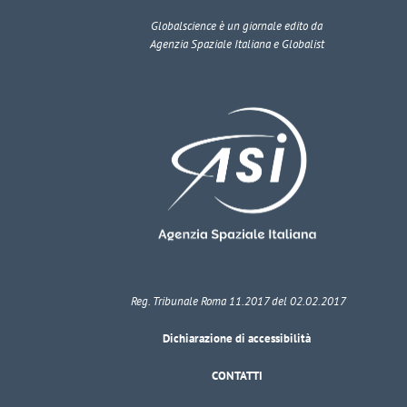
Globalscience
è un giornale edito da
Agenzia Spaziale Italiana e Globalist
Reg. Tribunale Roma 11.2017 del 02.02.2017
Dichiarazione di accessibilità
CONTATTI