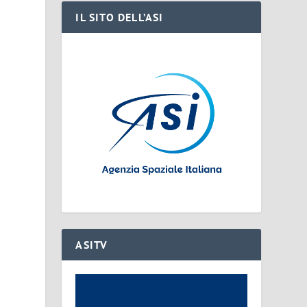
IL SITO DELL’ASI
ASITV