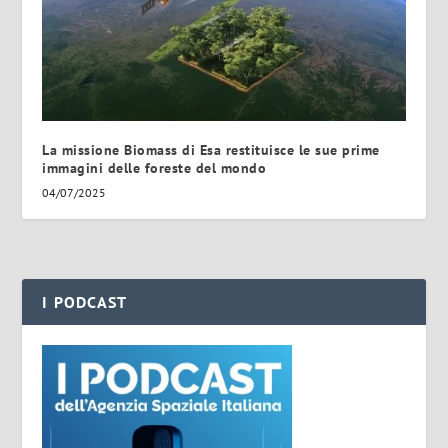
La missione Biomass di Esa restituisce le sue prime
immagini delle foreste del mondo
04/07/2025
I PODCAST