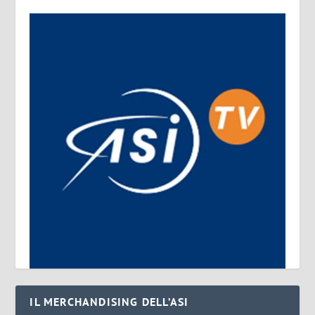
IL MERCHANDISING DELL’ASI