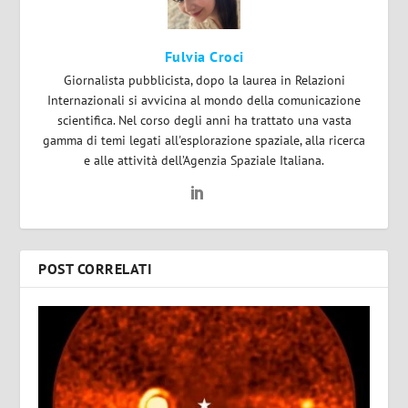
Fulvia Croci
Giornalista pubblicista, dopo la laurea in Relazioni
Internazionali si avvicina al mondo della comunicazione
scientifica. Nel corso degli anni ha trattato una vasta
gamma di temi legati all'esplorazione spaziale, alla ricerca
e alle attività dell’Agenzia Spaziale Italiana.
POST CORRELATI