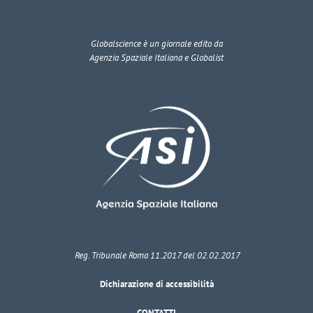
Globalscience
è un giornale edito da
Agenzia Spaziale Italiana e Globalist
Reg. Tribunale Roma 11.2017 del 02.02.2017
Dichiarazione di accessibilità
CONTATTI