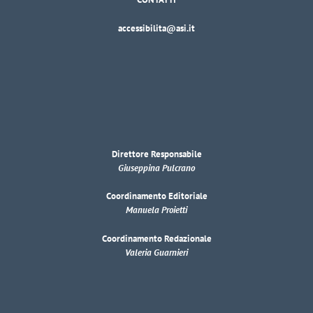
accessibilita@asi.it
Direttore Responsabile
Giuseppina Pulcrano
Coordinamento Editoriale
Manuela Proietti
Coordinamento Redazionale
Valeria Guarnieri