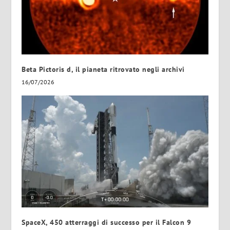
Beta Pictoris d, il pianeta ritrovato negli archivi
16/07/2026
SpaceX, 450 atterraggi di successo per il Falcon 9