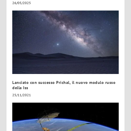
26/05/2025
Lanciato con successo Prichal, il nuovo modulo russo
della Iss
25/11/2021