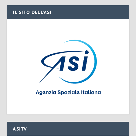
IL SITO DELL’ASI
ASITV