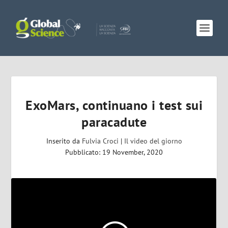
ExoMars, continuano i test sui
paracadute
Inserito da
Fulvia Croci
|
Il video del giorno
Pubblicato: 19 November, 2020