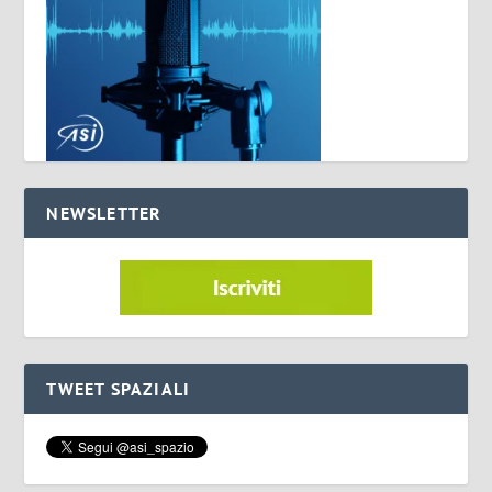
NEWSLETTER
TWEET SPAZIALI