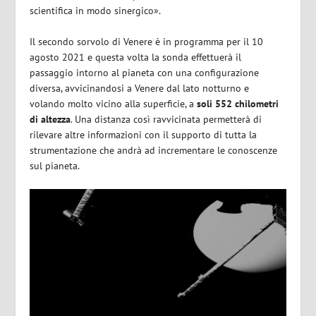
scientifica in modo sinergico».
Il secondo sorvolo di Venere è in programma per il 10
agosto 2021 e questa volta la sonda effettuerà il
passaggio intorno al pianeta con una configurazione
diversa, avvicinandosi a Venere dal lato notturno
e
volando molto vicino alla superficie, a
soli 552 chilometri
di altezza
. Una distanza così ravvicinata permetterà di
rilevare altre informazioni con il supporto di tutta la
strumentazione che andrà ad incrementare le conoscenze
sul pianeta.