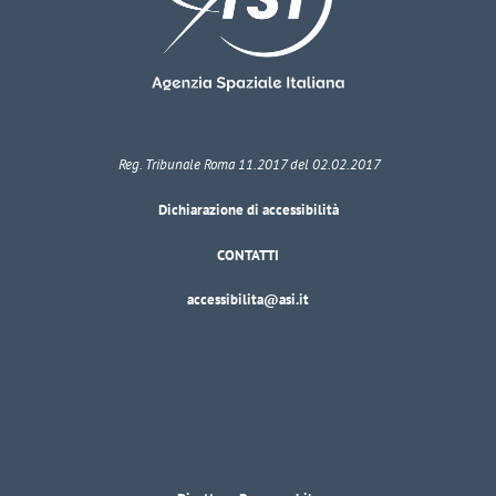
Reg. Tribunale Roma 11.2017 del 02.02.2017
Dichiarazione di accessibilità
CONTATTI
accessibilita@asi.it