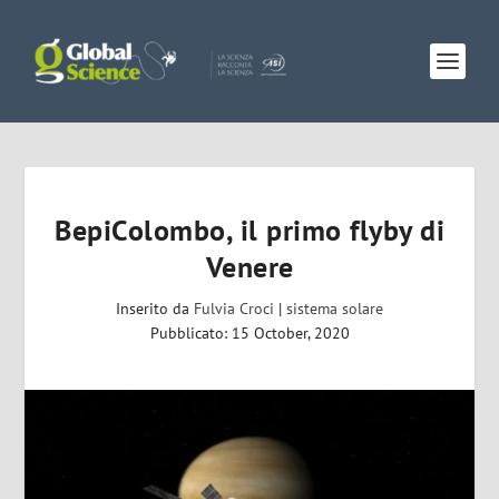
BepiColombo, il primo flyby di
Venere
Inserito da
Fulvia Croci
|
sistema solare
Pubblicato: 15 October, 2020