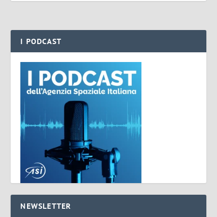
I PODCAST
NEWSLETTER