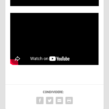
CONDIVIDERE: