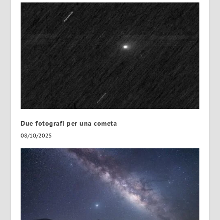
Due fotografi per una cometa
08/10/2025