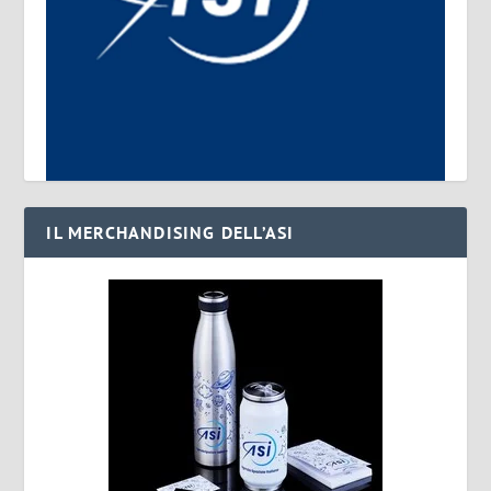
IL MERCHANDISING DELL’ASI