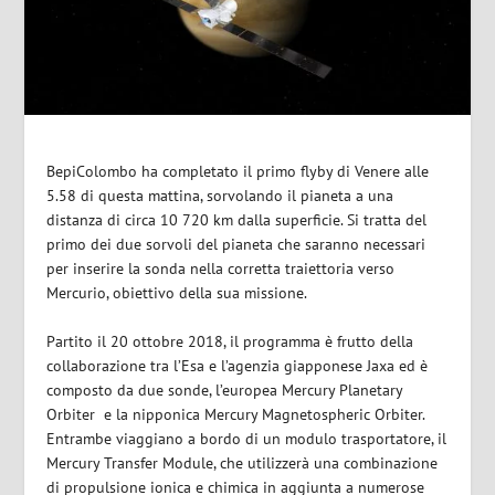
BepiColombo
ha completato il primo flyby di
Venere
alle
5.
58
di questa mattina
,
sorvolando il pianeta a una
distanza di circa 10 720 km dalla superficie. Si tratta del
primo dei due sorvoli del pianeta che saranno necessari
per inserire la sonda nella corretta traiettoria verso
Mercurio, obiettivo della sua missione.
Partito il 20 ottobre 2018, il programma è frutto della
collaborazione tra
l’Esa
e l’agenzia giapponese
Jaxa
ed è
composto da due sonde, l’europea Mercury Planetary
Orbiter e la nipponica Mercury Magnetospheric Orbiter.
Entrambe viaggiano a bordo di un modulo trasportatore, il
Mercury Transfer Module, che utilizzerà una combinazione
di propulsione ionica e chimica in aggiunta a numerose