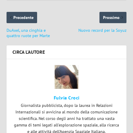
Precedente
Prossimo
DuAxel, una cinghia e
Nuovo record per la Soyuz
quattro ruote per Marte
CIRCA L'AUTORE
Fulvia Croci
Giornalista pubblicista, dopo la laurea in Relazioni
Internazionali si avvicina al mondo della comunicazione
scientifica. Nel corso degli anni ha trattato una vasta
gamma di temi legati all'esplorazione spaziale, alla ricerca
e alle attività dell’Agenzia Spaziale Italiana.