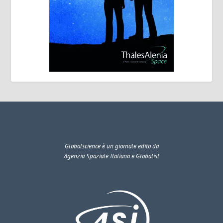
Globalscience
è un giornale edito da
Agenzia Spaziale Italiana e Globalist