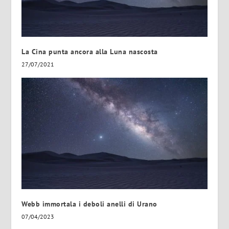
La Cina punta ancora alla Luna nascosta
27/07/2021
Webb immortala i deboli anelli di Urano
07/04/2023