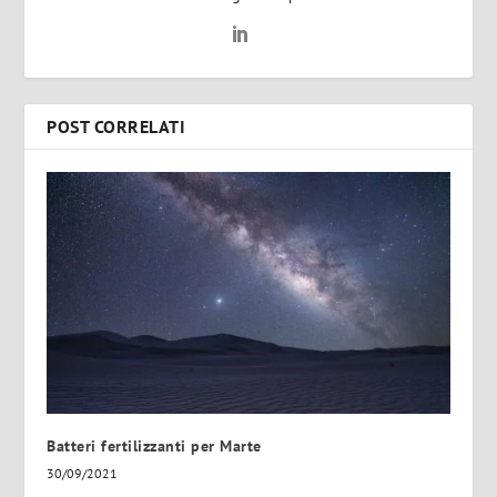
POST CORRELATI
Batteri fertilizzanti per Marte
30/09/2021