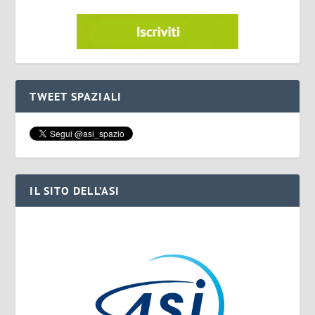
TWEET SPAZIALI
IL SITO DELL’ASI