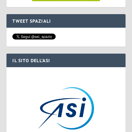
TWEET SPAZIALI
IL SITO DELL’ASI