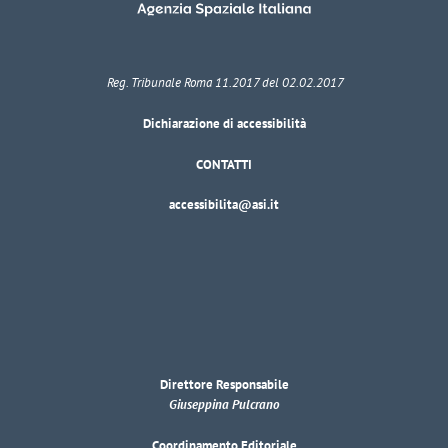
Reg. Tribunale Roma 11.2017 del 02.02.2017
Dichiarazione di accessibilità
CONTATTI
accessibilita@asi.it
Direttore Responsabile
Giuseppina Pulcrano
Coordinamento Editoriale