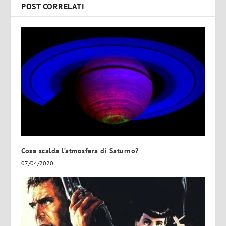
POST CORRELATI
Cosa scalda l’atmosfera di Saturno?
07/04/2020