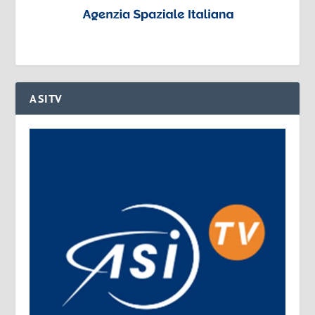
ASITV