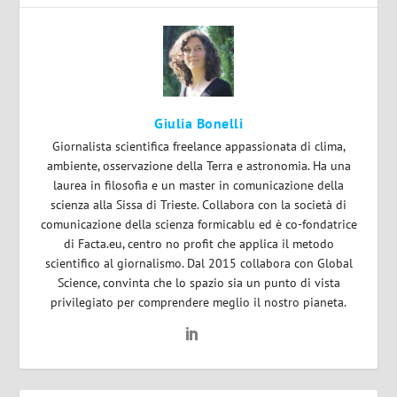
Giulia Bonelli
Giornalista scientifica freelance appassionata di clima,
ambiente, osservazione della Terra e astronomia. Ha una
laurea in filosofia e un master in comunicazione della
scienza alla Sissa di Trieste. Collabora con la società di
comunicazione della scienza formicablu ed è co-fondatrice
di Facta.eu, centro no profit che applica il metodo
scientifico al giornalismo. Dal 2015 collabora con Global
Science, convinta che lo spazio sia un punto di vista
privilegiato per comprendere meglio il nostro pianeta.