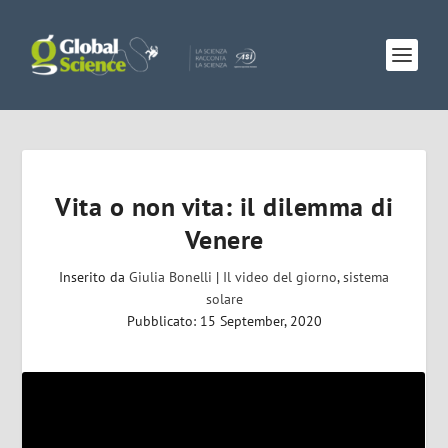
Vita o non vita: il dilemma di
Venere
Inserito da
Giulia Bonelli
|
Il video del giorno
,
sistema
solare
Pubblicato: 15 September, 2020