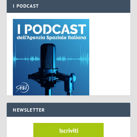
I PODCAST
NEWSLETTER