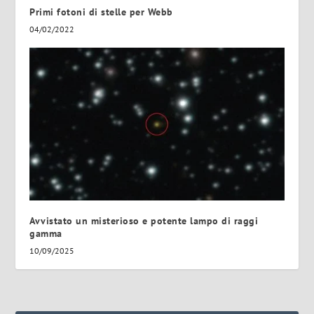
Primi fotoni di stelle per Webb
04/02/2022
Avvistato un misterioso e potente lampo di raggi
gamma
10/09/2025