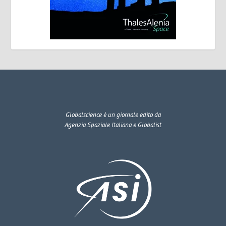
Globalscience
è un giornale edito da
Agenzia Spaziale Italiana e Globalist