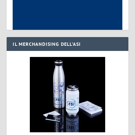
IL MERCHANDISING DELL’ASI