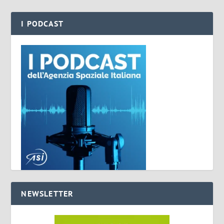
I PODCAST
NEWSLETTER