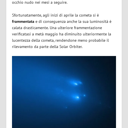
occhio nudo nei mesi a seguire.
Sfortunatamente, agli inizi di aprile la cometa si è
frammentata
e di conseguenza anche la sua luminosità è
calata drasticamente. Una ulteriore frammentazione
verificatasi a metà maggio ha diminuito ulteriormente la
lucentezza della cometa, rendendone meno probabile il
rilevamento da parte della Solar Orbiter.