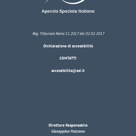
Reg. Tribunale Roma 11.2017 del 02.02.2017
Dichiarazione di accessibilità
CONTATTI
accessibilita@asi.it
Direttore Responsabile
Giuseppina Pulcrano