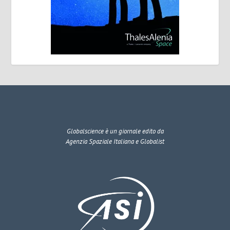
Globalscience
è un giornale edito da
Agenzia Spaziale Italiana e Globalist