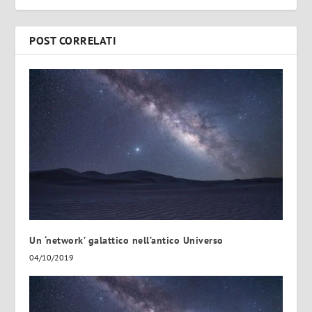
POST CORRELATI
Un ‘network’ galattico nell’antico Universo
04/10/2019