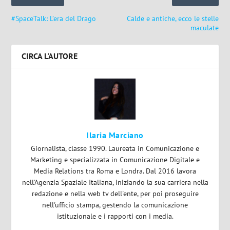
#SpaceTalk: L’era del Drago
Calde e antiche, ecco le stelle
maculate
CIRCA L'AUTORE
Ilaria Marciano
Giornalista, classe 1990. Laureata in Comunicazione e
Marketing e specializzata in Comunicazione Digitale e
Media Relations tra Roma e Londra. Dal 2016 lavora
nell'Agenzia Spaziale Italiana, iniziando la sua carriera nella
redazione e nella web tv dell'ente, per poi proseguire
nell'ufficio stampa, gestendo la comunicazione
istituzionale e i rapporti con i media.