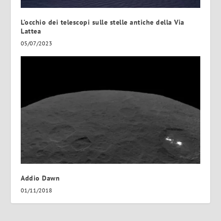
L’occhio dei telescopi sulle stelle antiche della Via
Lattea
05/07/2023
Addio Dawn
01/11/2018