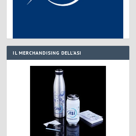
IL MERCHANDISING DELL’ASI