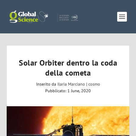
Solar Orbiter dentro la coda
della cometa
Inserito da
Ilaria Marciano
|
cosmo
Pubblicato: 1 June, 2020