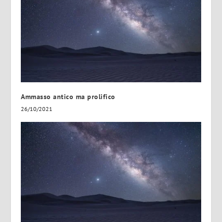
Ammasso antico ma prolifico
26/10/2021