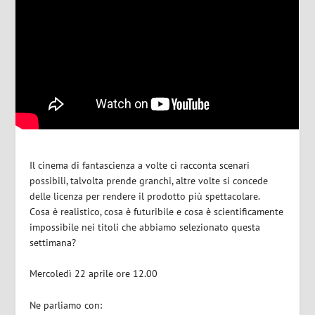
Il cinema di fantascienza a volte ci racconta scenari
possibili, talvolta prende granchi, altre volte si concede
delle licenza per rendere il prodotto più spettacolare.
Cosa è realistico, cosa è futuribile e cosa è scientificamente
impossibile nei titoli che abbiamo selezionato questa
settimana?
Mercoledì 22 aprile ore 12.00
Ne parliamo con: