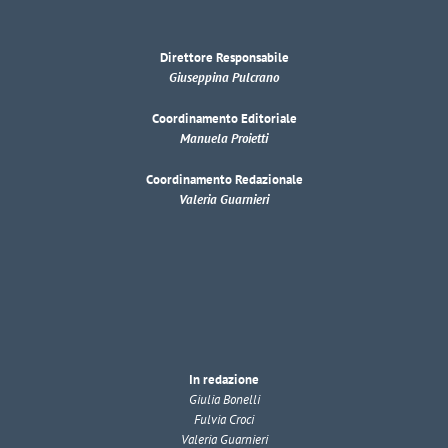
Direttore Responsabile
Giuseppina Pulcrano
Coordinamento Editoriale
Manuela Proietti
Coordinamento Redazionale
Valeria Guarnieri
In redazione
Giulia Bonelli
Fulvia Croci
Valeria Guarnieri