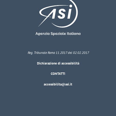
Reg. Tribunale Roma 11.2017 del 02.02.2017
Dichiarazione di accessibilità
CONTATTI
accessibilita@asi.it