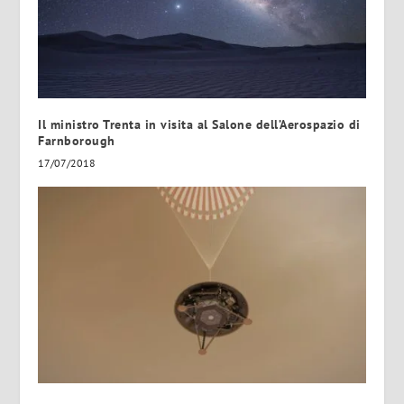
Il ministro Trenta in visita al Salone dell’Aerospazio di
Farnborough
17/07/2018