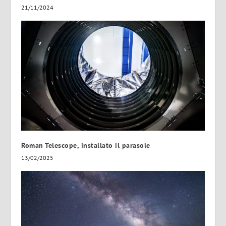
21/11/2024
Roman Telescope, installato il parasole
13/02/2025