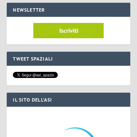
NEWSLETTER
TWEET SPAZIALI
IL SITO DELL’ASI