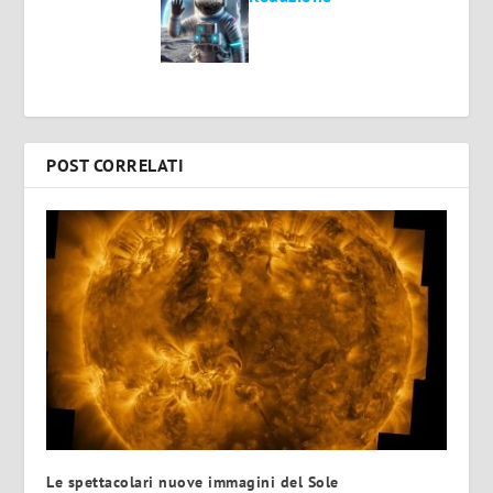
POST CORRELATI
Le spettacolari nuove immagini del Sole