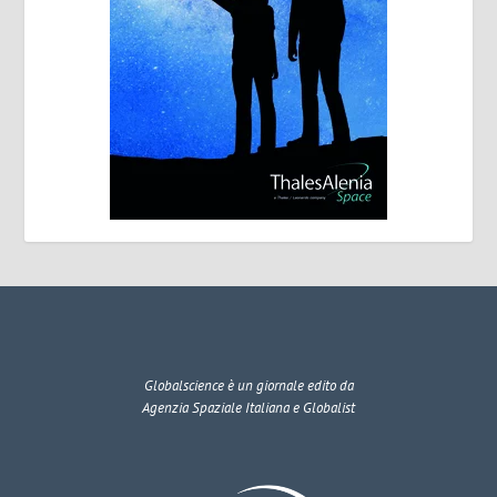
Globalscience
è un giornale edito da
Agenzia Spaziale Italiana e Globalist