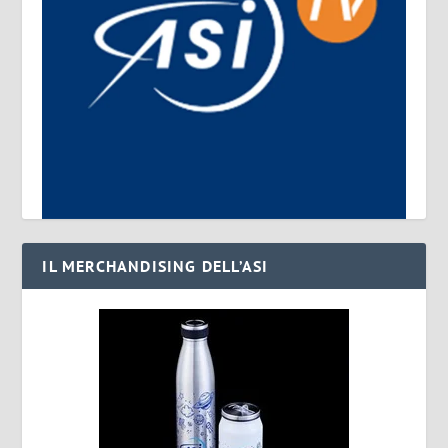
IL MERCHANDISING DELL’ASI