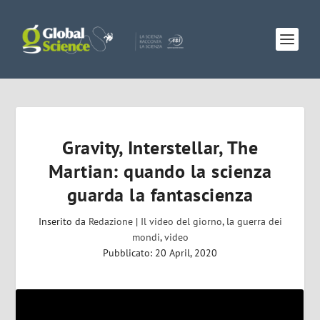
Gravity, Interstellar, The
Martian: quando la scienza
guarda la fantascienza
Inserito da
Redazione
|
Il video del giorno
,
la guerra dei
mondi
,
video
Pubblicato: 20 April, 2020