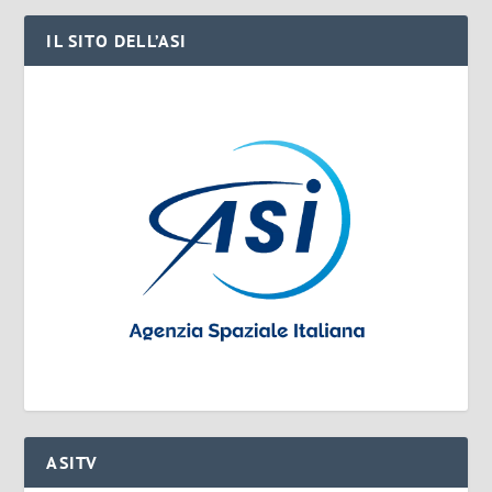
IL SITO DELL’ASI
ASITV