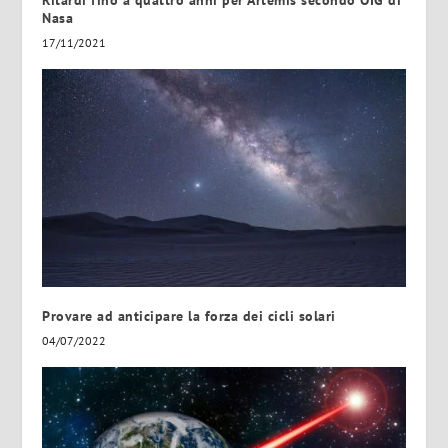
Nasa
17/11/2021
Provare ad anticipare la forza dei cicli solari
04/07/2022