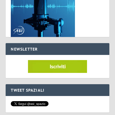
NEWSLETTER
TWEET SPAZIALI