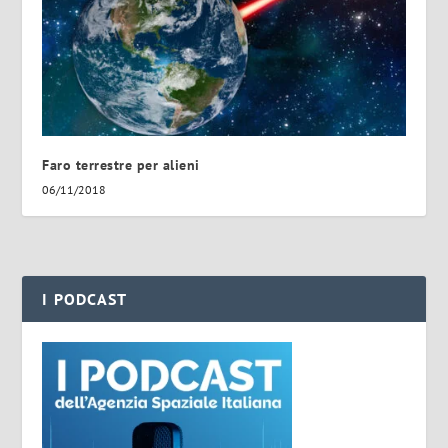
Faro terrestre per alieni
06/11/2018
I PODCAST