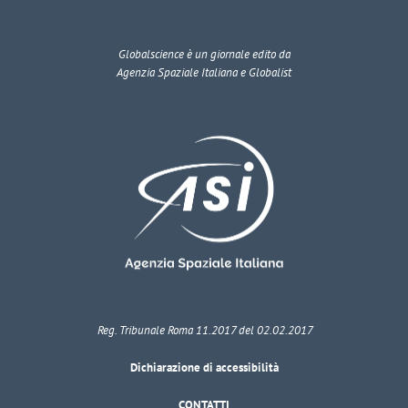
Globalscience
è un giornale edito da
Agenzia Spaziale Italiana e Globalist
Reg. Tribunale Roma 11.2017 del 02.02.2017
Dichiarazione di accessibilità
CONTATTI