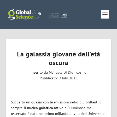
La galassia giovane dell’età
oscura
Inserito da
Manuela Di Dio
|
cosmo
Pubblicato: 9 July, 2018
Scoperto un
quasar
con le emissioni radio più brillanti di
sempre. Il
nucleo galattico
attivo più luminoso mai
osservato è nato nel primo miliardo di vita dell’Universo e