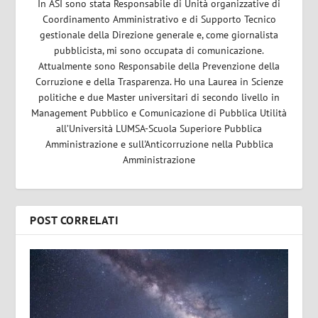
In ASI sono stata Responsabile di Unità organizzative di
Coordinamento Amministrativo e di Supporto Tecnico
gestionale della Direzione generale e, come giornalista
pubblicista, mi sono occupata di comunicazione.
Attualmente sono Responsabile della Prevenzione della
Corruzione e della Trasparenza. Ho una Laurea in Scienze
politiche e due Master universitari di secondo livello in
Management Pubblico e Comunicazione di Pubblica Utilità
all’Università LUMSA-Scuola Superiore Pubblica
Amministrazione e sull'Anticorruzione nella Pubblica
Amministrazione
POST CORRELATI