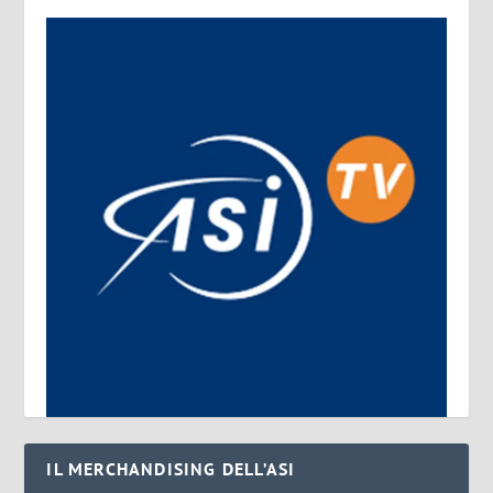
IL MERCHANDISING DELL’ASI