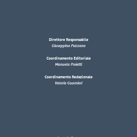
Direttore Responsabile
Giuseppina Pulcrano
Coordinamento Editoriale
Manuela Proietti
Coordinamento Redazionale
Valeria Guarnieri