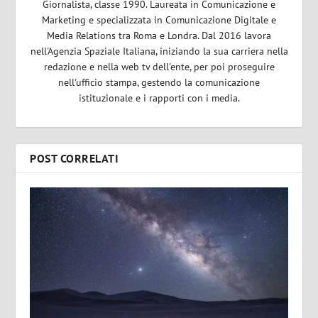
Giornalista, classe 1990. Laureata in Comunicazione e
Marketing e specializzata in Comunicazione Digitale e
Media Relations tra Roma e Londra. Dal 2016 lavora
nell'Agenzia Spaziale Italiana, iniziando la sua carriera nella
redazione e nella web tv dell'ente, per poi proseguire
nell'ufficio stampa, gestendo la comunicazione
istituzionale e i rapporti con i media.
POST CORRELATI