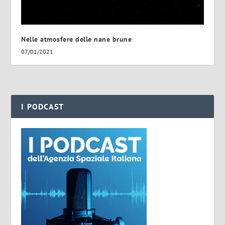
Nelle atmosfere delle nane brune
07/01/2021
I PODCAST