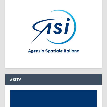
ASITV