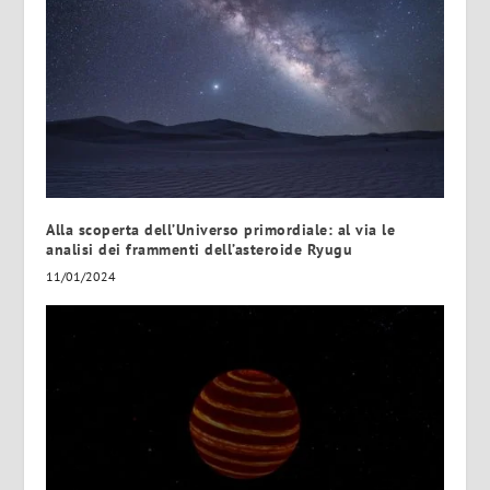
Alla scoperta dell’Universo primordiale: al via le
analisi dei frammenti dell’asteroide Ryugu
11/01/2024