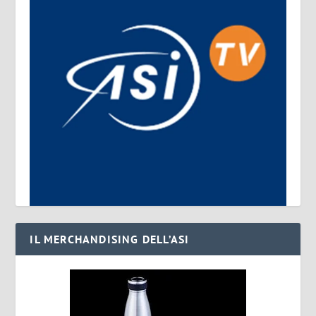
IL MERCHANDISING DELL’ASI