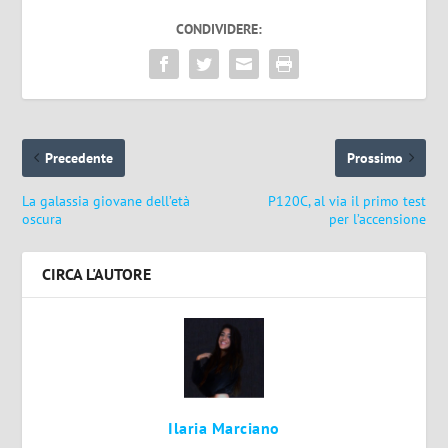
CONDIVIDERE:
Precedente
Prossimo
La galassia giovane dell’età
P120C, al via il primo test
oscura
per l’accensione
CIRCA L'AUTORE
Ilaria Marciano