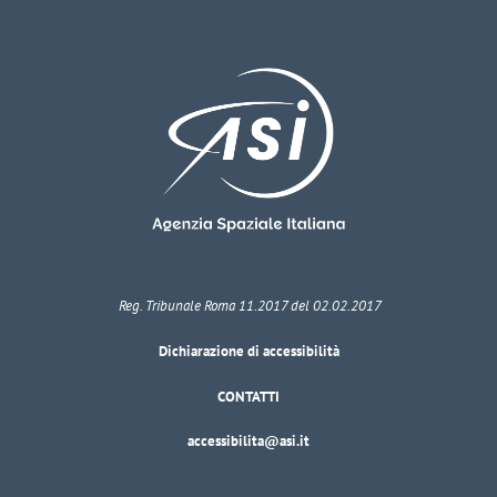
Reg. Tribunale Roma 11.2017 del 02.02.2017
Dichiarazione di accessibilità
CONTATTI
accessibilita@asi.it