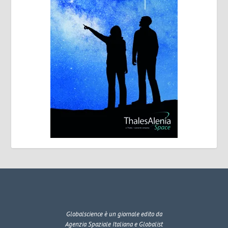
Globalscience
è un giornale edito da
Agenzia Spaziale Italiana e Globalist