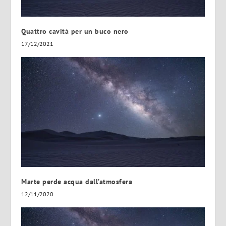
Quattro cavità per un buco nero
17/12/2021
Marte perde acqua dall’atmosfera
12/11/2020