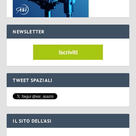
NEWSLETTER
TWEET SPAZIALI
IL SITO DELL’ASI