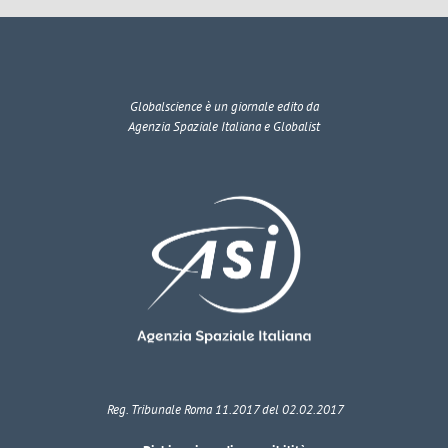
Globalscience
è un giornale edito da
Agenzia Spaziale Italiana e Globalist
Reg. Tribunale Roma 11.2017 del 02.02.2017