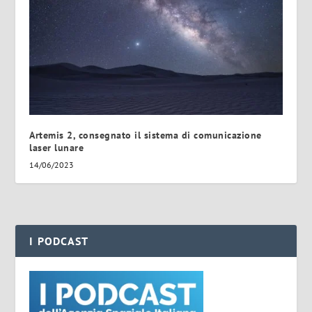
Artemis 2, consegnato il sistema di comunicazione
laser lunare
14/06/2023
I PODCAST