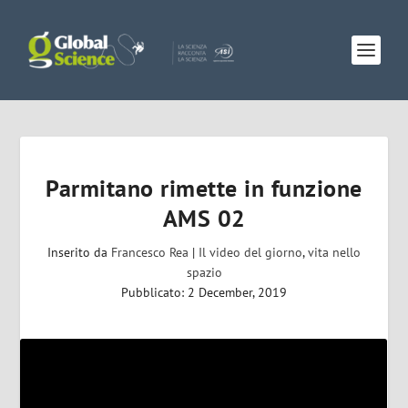
Parmitano rimette in funzione
AMS 02
Inserito da
Francesco Rea
|
Il video del giorno
,
vita nello
spazio
Pubblicato: 2 December, 2019