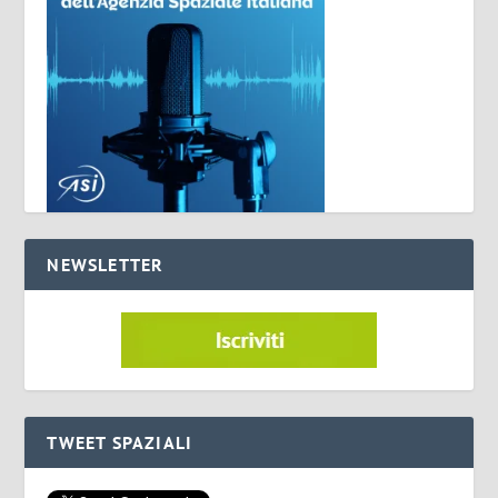
NEWSLETTER
TWEET SPAZIALI