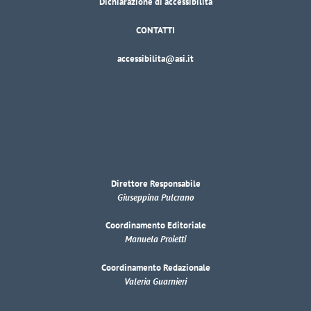
Dichiarazione di accessibilità
CONTATTI
accessibilita@asi.it
Direttore Responsabile
Giuseppina Pulcrano
Coordinamento Editoriale
Manuela Proietti
Coordinamento Redazionale
Valeria Guarnieri