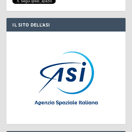
IL SITO DELL’ASI