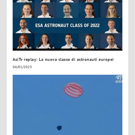
AsiTv replay: La nuova classe di astronauti europei
04/01/2023