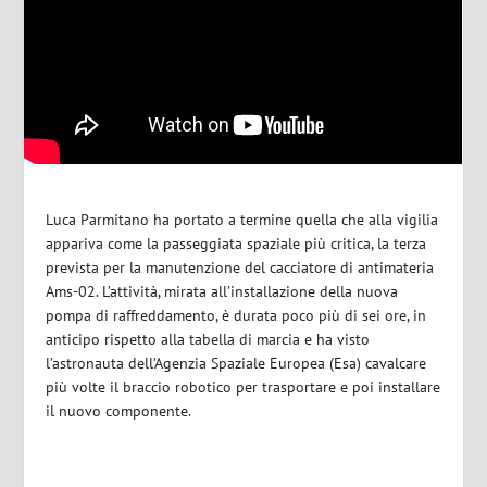
Luca Parmitano ha portato a termine quella che alla vigilia
appariva come la passeggiata spaziale più critica, la terza
prevista per la manutenzione del cacciatore di antimateria
Ams-02. L’attività, mirata all’installazione della nuova
pompa di raffreddamento, è durata poco più di sei ore, in
anticipo rispetto alla tabella di marcia e ha visto
l’astronauta dell’Agenzia Spaziale Europea (Esa) cavalcare
più volte il braccio robotico per trasportare e poi installare
il nuovo componente.