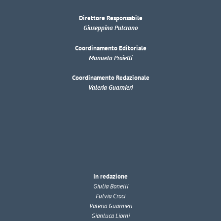
Direttore Responsabile
Giuseppina Pulcrano
Coordinamento Editoriale
Manuela Proietti
Coordinamento Redazionale
Valeria Guarnieri
In redazione
Giulia Bonelli
Fulvia Croci
Valeria Guarnieri
Gianluca Liorni