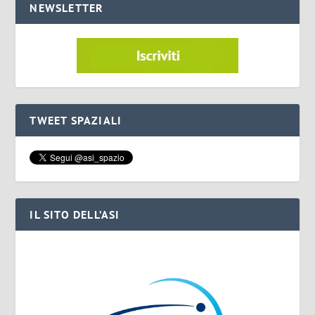
NEWSLETTER
TWEET SPAZIALI
IL SITO DELL’ASI