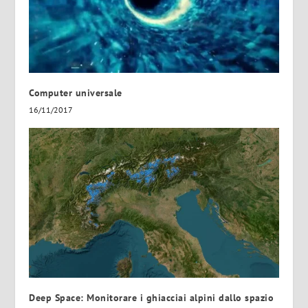
Computer universale
16/11/2017
Deep Space: Monitorare i ghiacciai alpini dallo spazio