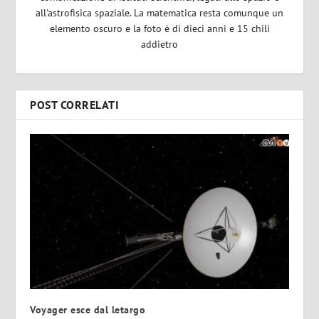
all'astrofisica spaziale. La matematica resta comunque un
elemento oscuro e la foto è di dieci anni e 15 chili
addietro
POST CORRELATI
Voyager esce dal letargo