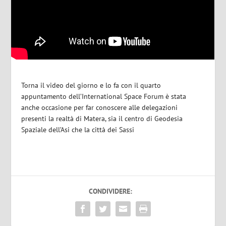
Torna il video del giorno e lo fa con il quarto
appuntamento dell’International Space Forum è stata
anche occasione per far conoscere alle delegazioni
presenti la realtà di Matera, sia il centro di Geodesia
Spaziale dell’Asi che la città dei Sassi
CONDIVIDERE: