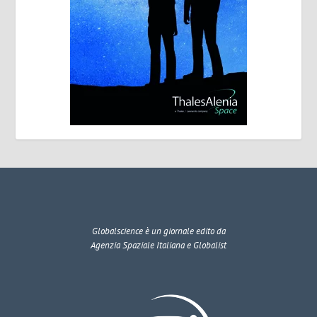
Globalscience
è un giornale edito da
Agenzia Spaziale Italiana e Globalist