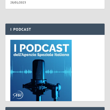
28/01/2023
I PODCAST