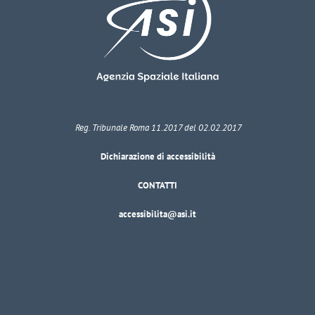
Reg. Tribunale Roma 11.2017 del 02.02.2017
Dichiarazione di accessibilità
CONTATTI
accessibilita@asi.it