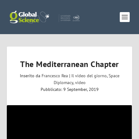
The Mediterranean Chapter
Inserito da
Francesco Rea
|
Il video del giorno
,
Space
Diplomacy
,
video
Pubblicato: 9 September, 2019