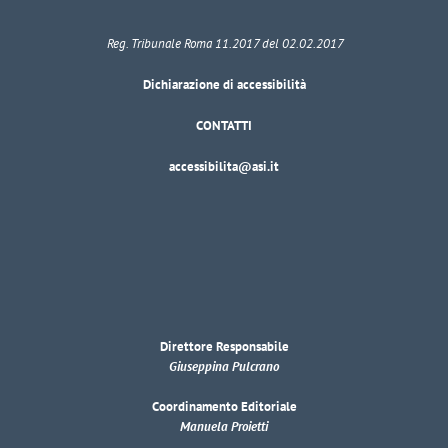
Reg. Tribunale Roma 11.2017 del 02.02.2017
Dichiarazione di accessibilità
CONTATTI
accessibilita@asi.it
Direttore Responsabile
Giuseppina Pulcrano
Coordinamento Editoriale
Manuela Proietti