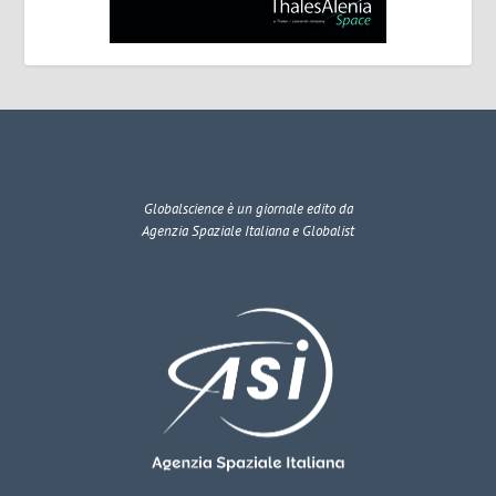
Globalscience
è un giornale edito da
Agenzia Spaziale Italiana e Globalist