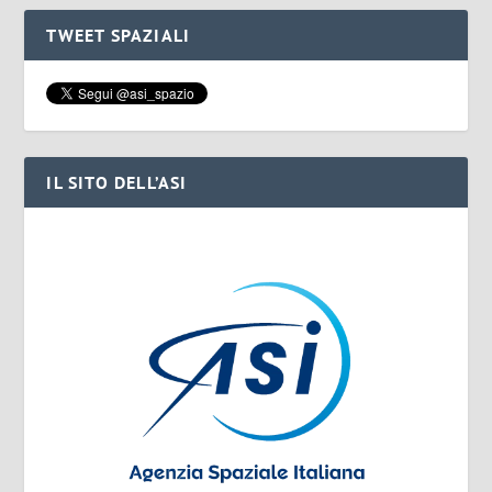
TWEET SPAZIALI
IL SITO DELL’ASI