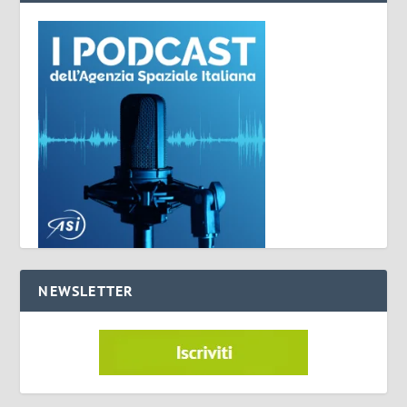
NEWSLETTER