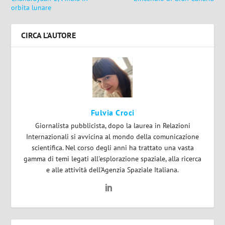
orbita lunare
CIRCA L'AUTORE
Fulvia Croci
Giornalista pubblicista, dopo la laurea in Relazioni
Internazionali si avvicina al mondo della comunicazione
scientifica. Nel corso degli anni ha trattato una vasta
gamma di temi legati all'esplorazione spaziale, alla ricerca
e alle attività dell’Agenzia Spaziale Italiana.