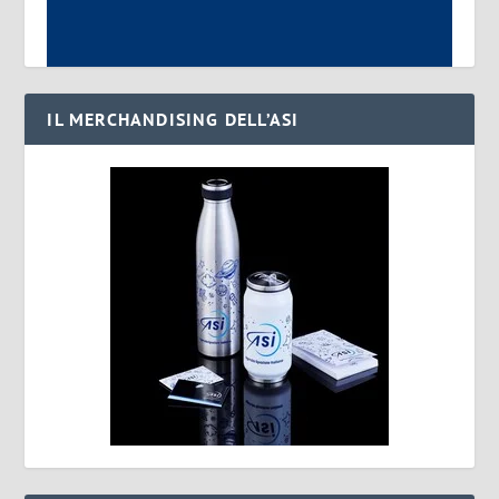
IL MERCHANDISING DELL’ASI