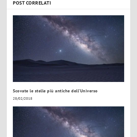
POST CORRELATI
Scovate le stelle più antiche dell’Universo
28/02/2018