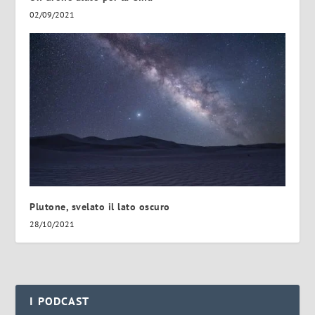
02/09/2021
Plutone, svelato il lato oscuro
28/10/2021
I PODCAST