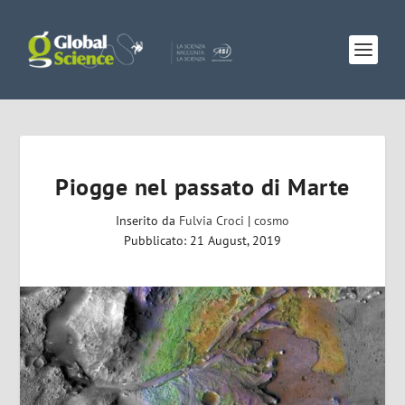
Piogge nel passato di Marte
Inserito da
Fulvia Croci
|
cosmo
Pubblicato: 21 August, 2019