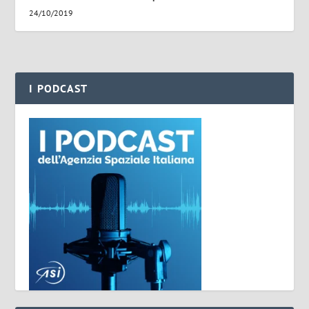
24/10/2019
I PODCAST