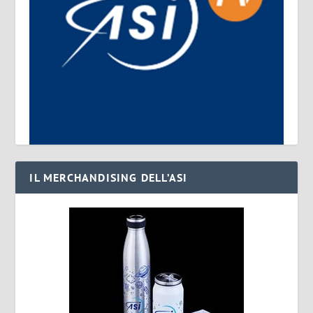
IL MERCHANDISING DELL’ASI