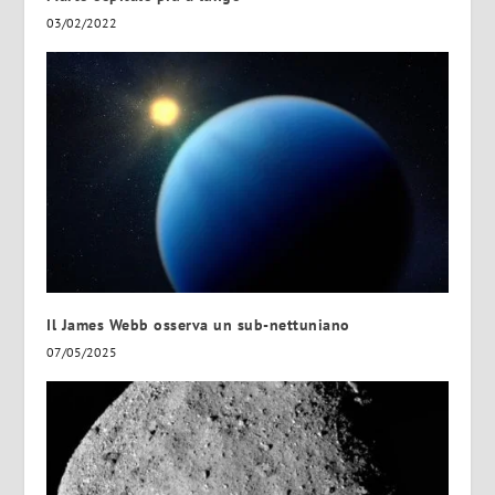
03/02/2022
Il James Webb osserva un sub-nettuniano
07/05/2025