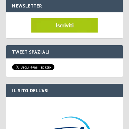
NEWSLETTER
TWEET SPAZIALI
IL SITO DELL’ASI