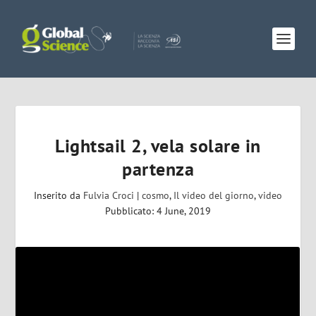
Lightsail 2, vela solare in
partenza
Inserito da
Fulvia Croci
|
cosmo
,
Il video del giorno
,
video
Pubblicato: 4 June, 2019