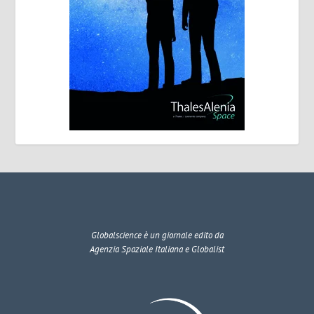
Globalscience
è un giornale edito da
Agenzia Spaziale Italiana e Globalist