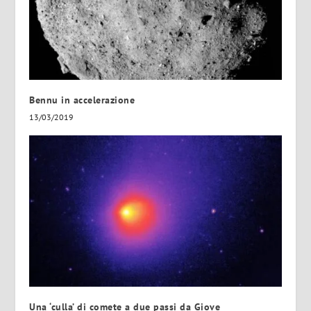
Bennu in accelerazione
13/03/2019
Una ‘culla’ di comete a due passi da Giove