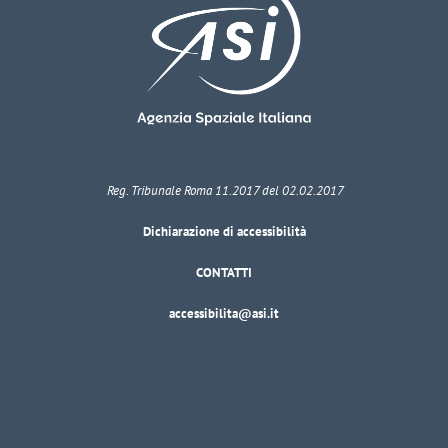
Reg. Tribunale Roma 11.2017 del 02.02.2017
Dichiarazione di accessibilità
CONTATTI
accessibilita@asi.it