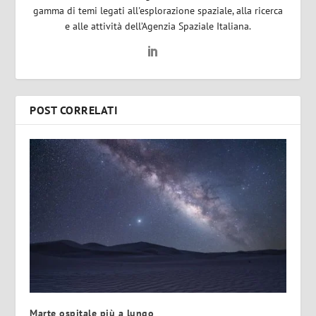
gamma di temi legati all'esplorazione spaziale, alla ricerca
e alle attività dell’Agenzia Spaziale Italiana.
POST CORRELATI
Marte ospitale più a lungo