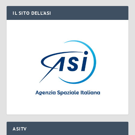
IL SITO DELL’ASI
ASITV