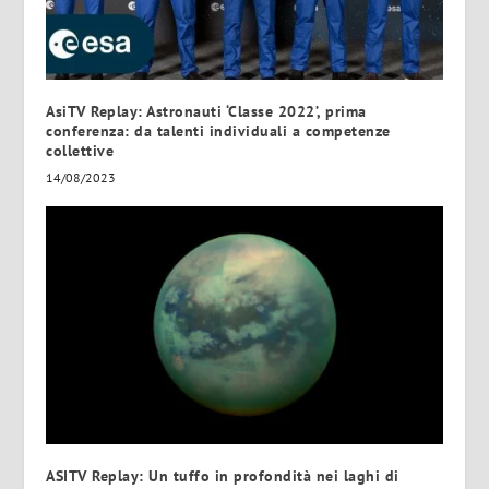
AsiTV Replay: Astronauti ‘Classe 2022’, prima
conferenza: da talenti individuali a competenze
collettive
14/08/2023
ASITV Replay: Un tuffo in profondità nei laghi di