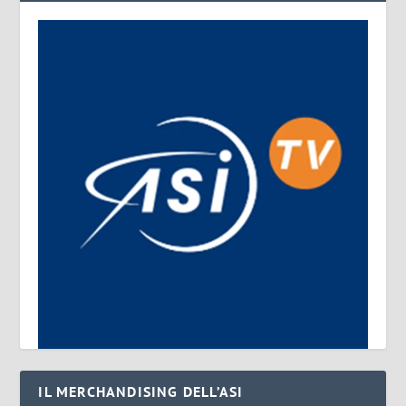
IL MERCHANDISING DELL’ASI