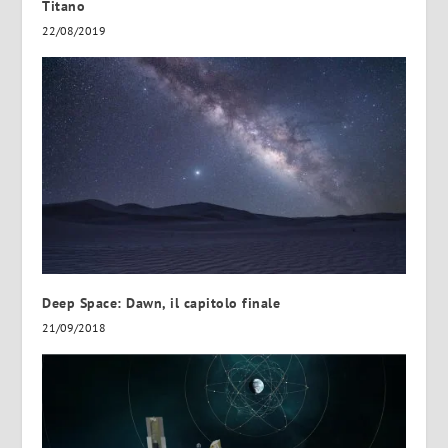
Titano
22/08/2019
Deep Space: Dawn, il capitolo finale
21/09/2018