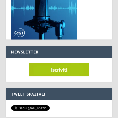
NEWSLETTER
TWEET SPAZIALI