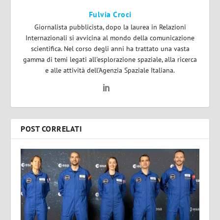
Fulvia Croci
Giornalista pubblicista, dopo la laurea in Relazioni
Internazionali si avvicina al mondo della comunicazione
scientifica. Nel corso degli anni ha trattato una vasta
gamma di temi legati all'esplorazione spaziale, alla ricerca
e alle attività dell’Agenzia Spaziale Italiana.
POST CORRELATI