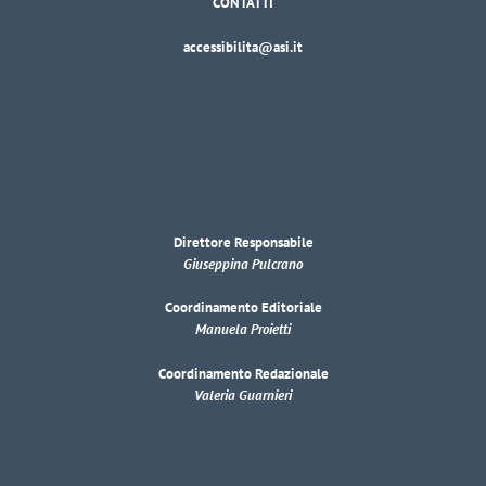
CONTATTI
accessibilita@asi.it
Direttore Responsabile
Giuseppina Pulcrano
Coordinamento Editoriale
Manuela Proietti
Coordinamento Redazionale
Valeria Guarnieri