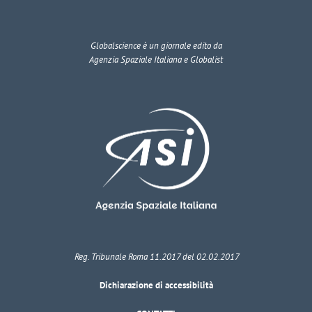
Globalscience
è un giornale edito da
Agenzia Spaziale Italiana e Globalist
Reg. Tribunale Roma 11.2017 del 02.02.2017
Dichiarazione di accessibilità