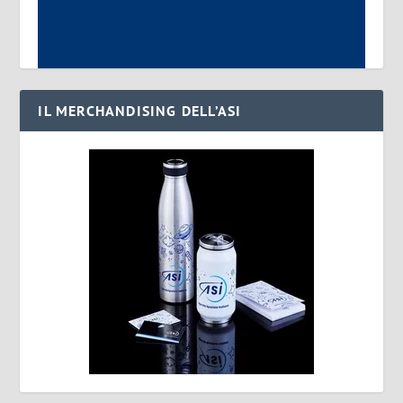
IL MERCHANDISING DELL’ASI