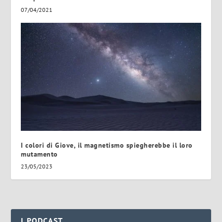
07/04/2021
I colori di Giove, il magnetismo spiegherebbe il loro
mutamento
23/05/2023
I PODCAST