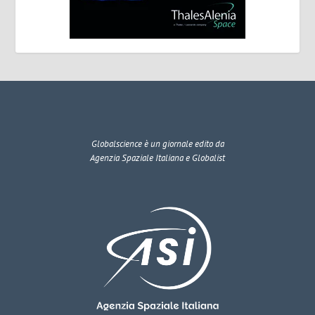
Globalscience
è un giornale edito da
Agenzia Spaziale Italiana e Globalist