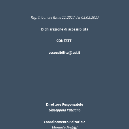
Reg. Tribunale Roma 11.2017 del 02.02.2017
Dichiarazione di accessibilità
CONTATTI
accessibilita@asi.it
Direttore Responsabile
Giuseppina Pulcrano
Coordinamento Editoriale
Manuela Proietti