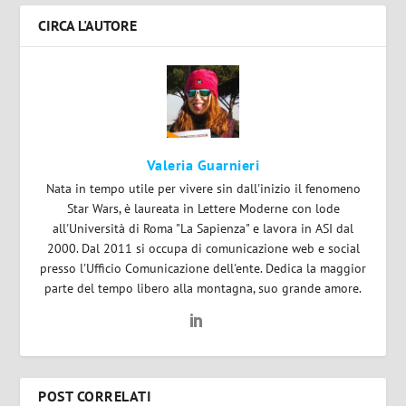
CIRCA L'AUTORE
Valeria Guarnieri
Nata in tempo utile per vivere sin dall'inizio il fenomeno
Star Wars, è laureata in Lettere Moderne con lode
all'Università di Roma "La Sapienza" e lavora in ASI dal
2000. Dal 2011 si occupa di comunicazione web e social
presso l'Ufficio Comunicazione dell'ente. Dedica la maggior
parte del tempo libero alla montagna, suo grande amore.
POST CORRELATI