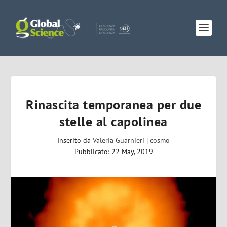
Rinascita temporanea per due
stelle al capolinea
Inserito da
Valeria Guarnieri
|
cosmo
Pubblicato: 22 May, 2019