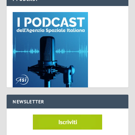
NEWSLETTER