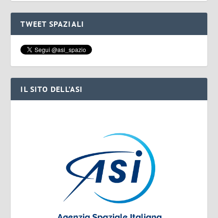
TWEET SPAZIALI
IL SITO DELL’ASI