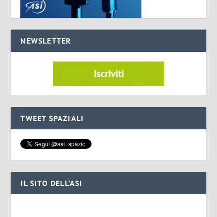
NEWSLETTER
TWEET SPAZIALI
IL SITO DELL’ASI