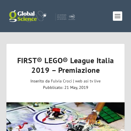
FIRST® LEGO® League Italia
2019 – Premiazione
Inserito da
Fulvia Croci
|
web asi tv live
Pubblicato: 21 May, 2019