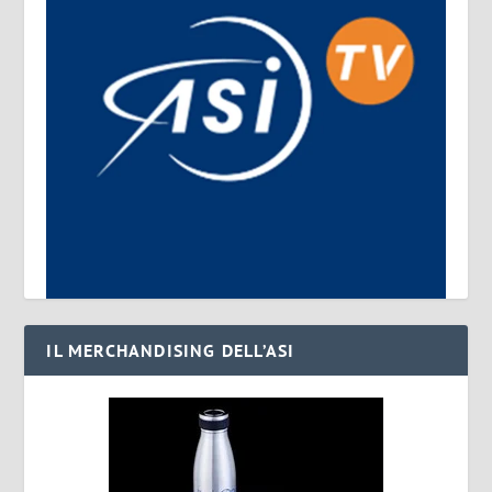
IL MERCHANDISING DELL’ASI