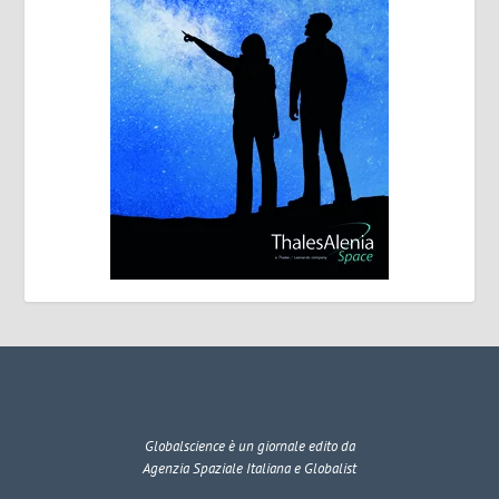
Globalscience
è un giornale edito da
Agenzia Spaziale Italiana e Globalist