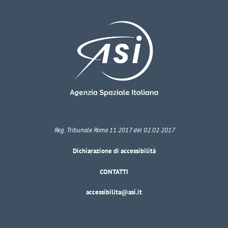
Reg. Tribunale Roma 11.2017 del 02.02.2017
Dichiarazione di accessibilità
CONTATTI
accessibilita@asi.it