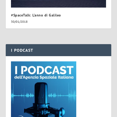
#SpaceTalk: L’anno di Galileo
30/01/2018
I PODCAST