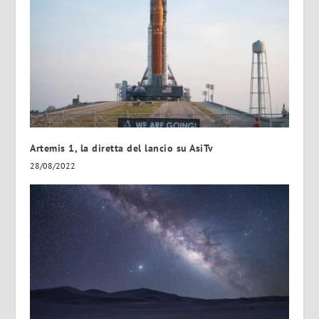
Artemis 1, la diretta del lancio su AsiTv
28/08/2022