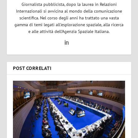
Giornalista pubblicista, dopo la laurea in Relazioni
Internazionali si avvicina al mondo della comunicazione
scientifica. Nel corso degli anni ha trattato una vasta
gamma di temi legati all'esplorazione spaziale, alla ricerca
e alle attività dell’Agenzia Spaziale Italiana.
POST CORRELATI