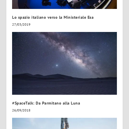
Lo spazio italiano verso la Ministeriale Esa
27/03/2019
#SpaceTalk: Da Parmitano alla Luna
26/09/2018