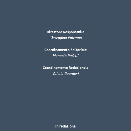
Direttore Responsabile
Giuseppina Pulcrano
Coordinamento Editoriale
Manuela Proietti
Coordinamento Redazionale
Valeria Guarnieri
In redazione