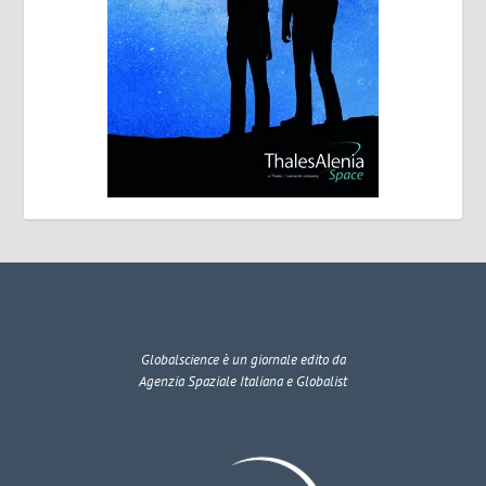
Globalscience
è un giornale edito da
Agenzia Spaziale Italiana e Globalist