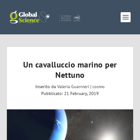
Un cavalluccio marino per
Nettuno
Inserito da
Valeria Guarnieri
|
cosmo
Pubblicato: 21 February, 2019