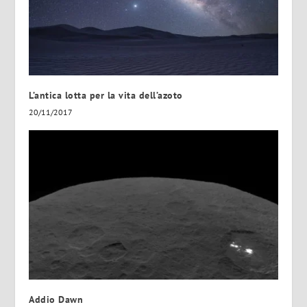
L’antica lotta per la vita dell’azoto
20/11/2017
Addio Dawn