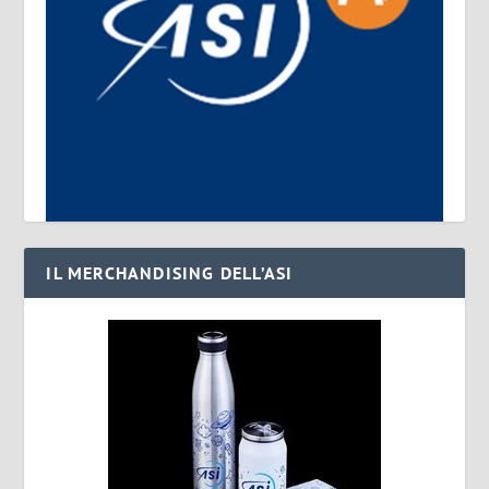
IL MERCHANDISING DELL’ASI