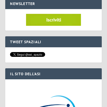
NEWSLETTER
TWEET SPAZIALI
IL SITO DELL’ASI