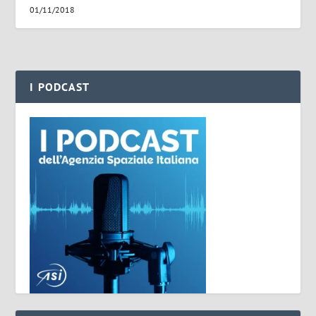
01/11/2018
I PODCAST