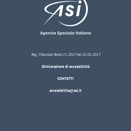
Reg. Tribunale Roma 11.2017 del 02.02.2017
Dichiarazione di accessibilità
CONTATTI
accessibilita@asi.it