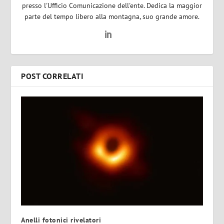
presso l'Ufficio Comunicazione dell'ente. Dedica la maggior
parte del tempo libero alla montagna, suo grande amore.
POST CORRELATI
Anelli fotonici rivelatori