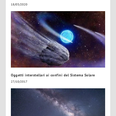
18/03/2020
Oggetti interstellari ai confini del Sistema Solare
27/10/2017