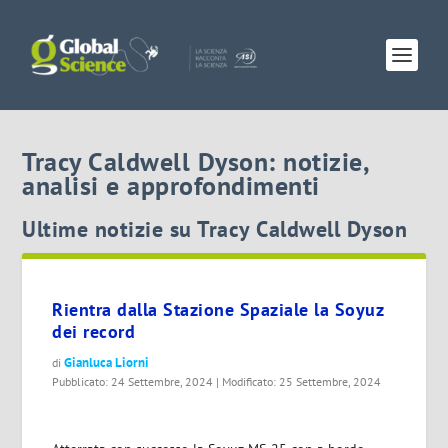
Tracy Caldwell Dyson: notizie,
analisi e approfondimenti
Ultime notizie su Tracy Caldwell Dyson
Rientra dalla Stazione Spaziale la Soyuz
dei record
Gianluca Liorni
di
Pubblicato: 24 Settembre, 2024 | Modificato: 25 Settembre, 2024