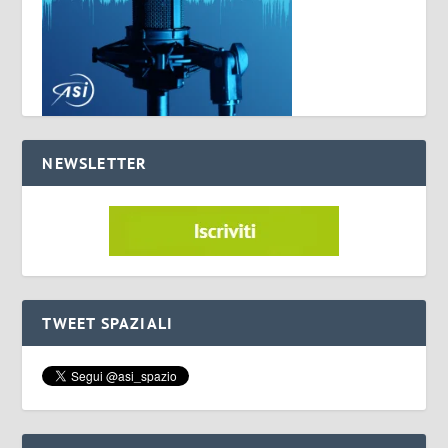
NEWSLETTER
TWEET SPAZIALI