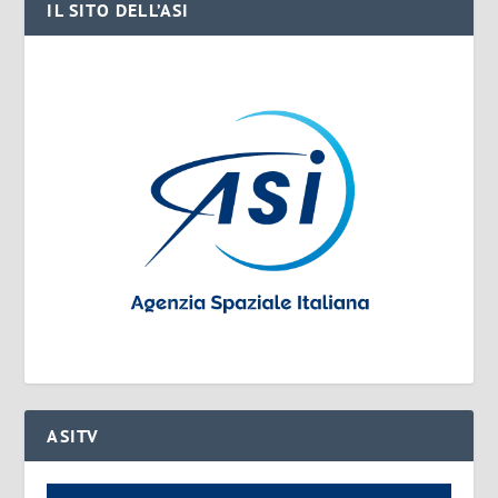
IL SITO DELL’ASI
ASITV