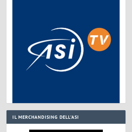
IL MERCHANDISING DELL’ASI