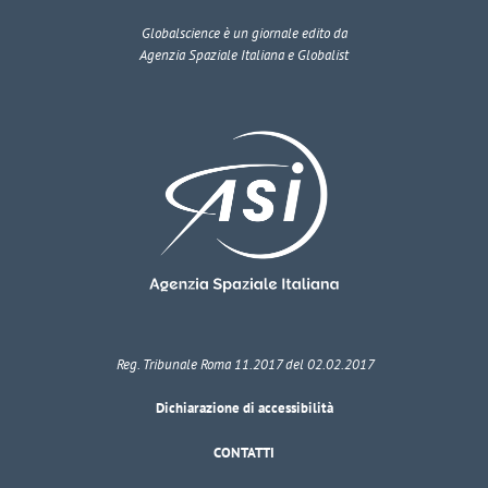
Globalscience
è un giornale edito da
Agenzia Spaziale Italiana e Globalist
Reg. Tribunale Roma 11.2017 del 02.02.2017
Dichiarazione di accessibilità
CONTATTI