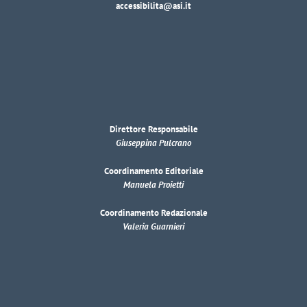
accessibilita@asi.it
Direttore Responsabile
Giuseppina Pulcrano
Coordinamento Editoriale
Manuela Proietti
Coordinamento Redazionale
Valeria Guarnieri