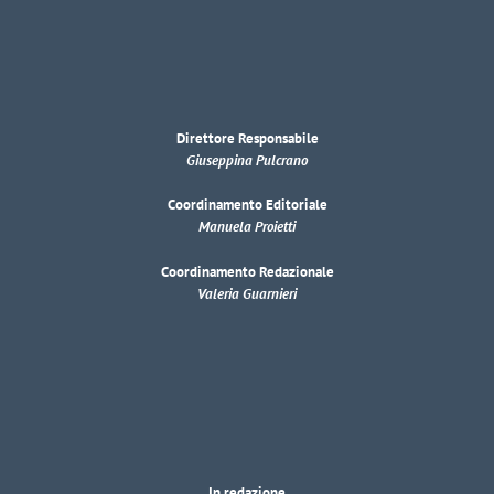
Direttore Responsabile
Giuseppina Pulcrano
Coordinamento Editoriale
Manuela Proietti
Coordinamento Redazionale
Valeria Guarnieri
In redazione