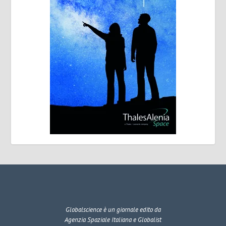
Globalscience
è un giornale edito da
Agenzia Spaziale Italiana e Globalist