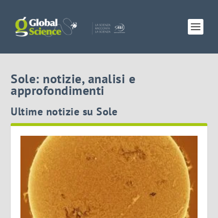
Sole: notizie, analisi e
approfondimenti
Ultime notizie su Sole