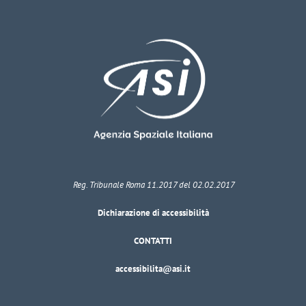
Reg. Tribunale Roma 11.2017 del 02.02.2017
Dichiarazione di accessibilità
CONTATTI
accessibilita@asi.it