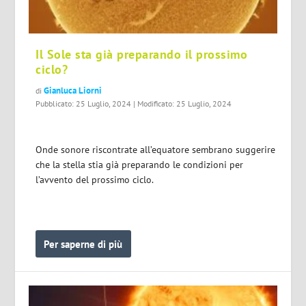
Il Sole sta già preparando il prossimo
ciclo?
Gianluca Liorni
di
Pubblicato: 25 Luglio, 2024 | Modificato: 25 Luglio, 2024
Onde sonore riscontrate all’equatore sembrano suggerire
che la stella stia già preparando le condizioni per
l’avvento del prossimo ciclo.
Per saperne di più