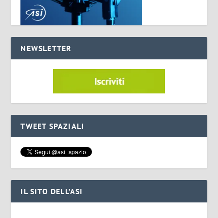
NEWSLETTER
TWEET SPAZIALI
IL SITO DELL’ASI