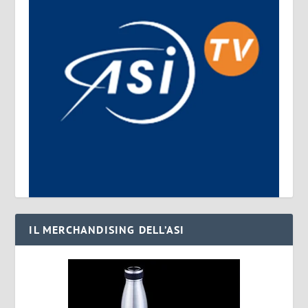
IL MERCHANDISING DELL’ASI