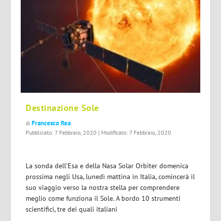
Destinazione Sole
Francesco Rea
di
Pubblicato: 7 Febbraio, 2020 | Modificato: 7 Febbraio, 2020
La sonda dell’Esa e della Nasa Solar Orbiter domenica
prossima negli Usa, lunedì mattina in Italia, comincerà il
suo viaggio verso la nostra stella per comprendere
meglio come funziona il Sole. A bordo 10 strumenti
scientifici, tre dei quali italiani