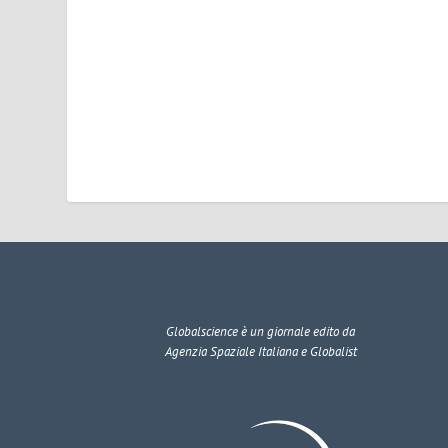
Globalscience
è un giornale edito da
Agenzia Spaziale Italiana e Globalist