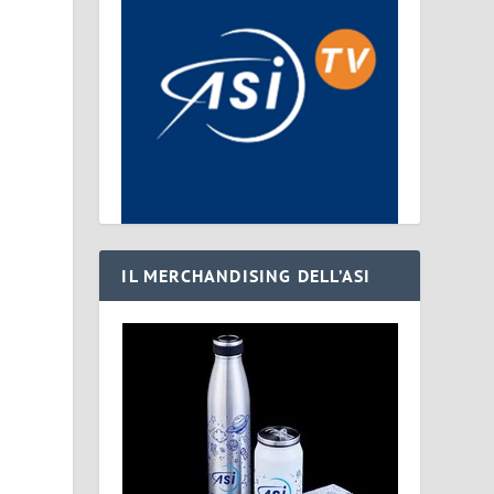
IL MERCHANDISING DELL’ASI