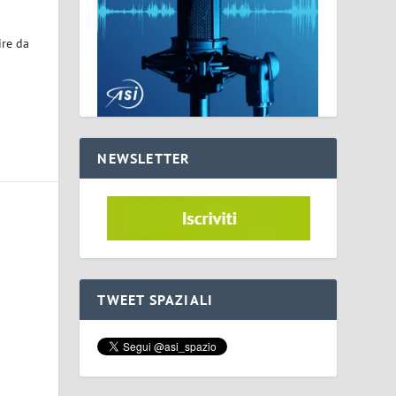
ire da
NEWSLETTER
TWEET SPAZIALI