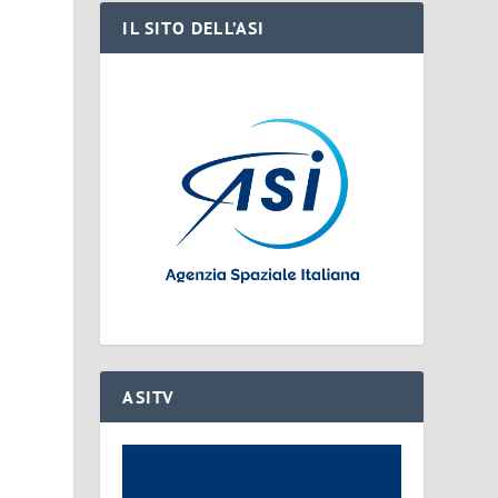
IL SITO DELL’ASI
ASITV