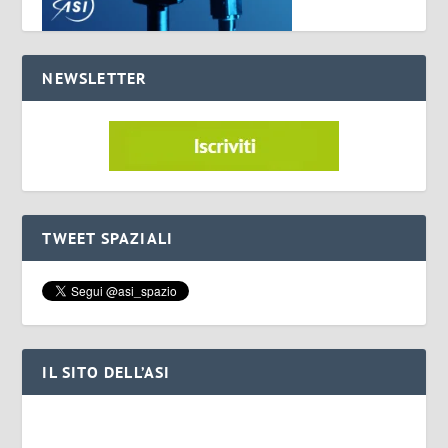
NEWSLETTER
TWEET SPAZIALI
IL SITO DELL’ASI