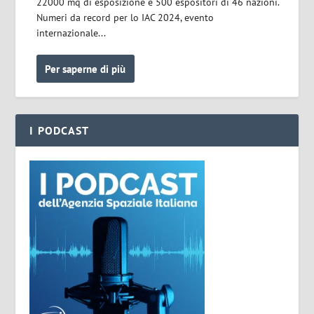
22000 mq di esposizione e 500 espositori di 46 nazioni.
Numeri da record per lo IAC 2024, evento
internazionale...
Per saperne di più
I PODCAST