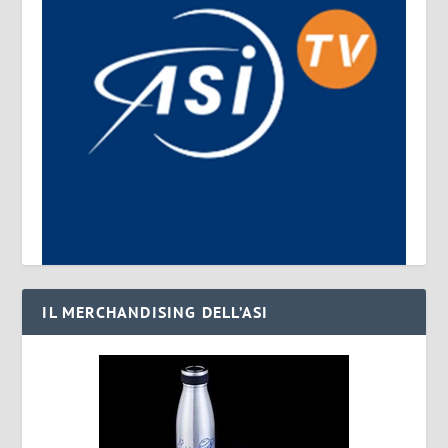
IL MERCHANDISING DELL’ASI