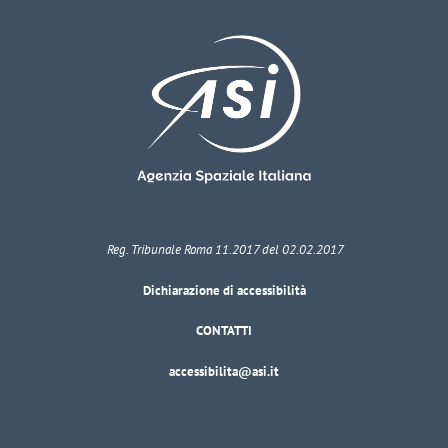
Reg. Tribunale Roma 11.2017 del 02.02.2017
Dichiarazione di accessibilità
CONTATTI
accessibilita@asi.it