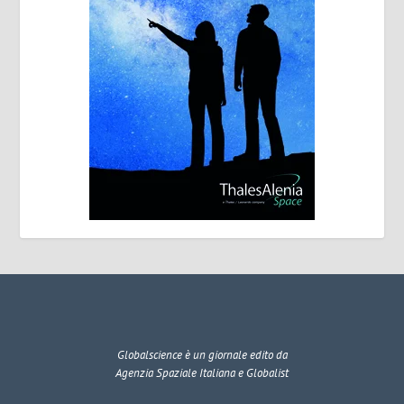
Globalscience
è un giornale edito da
Agenzia Spaziale Italiana e Globalist