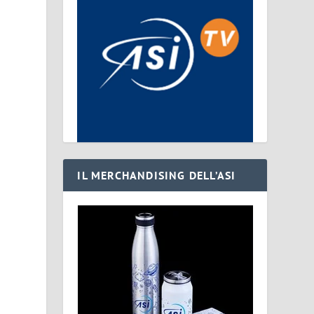
IL MERCHANDISING DELL’ASI