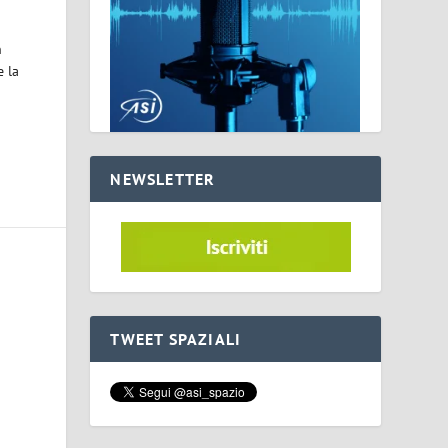
n
 la
NEWSLETTER
TWEET SPAZIALI