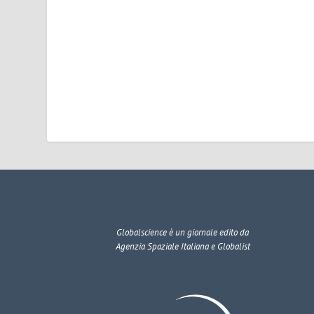
Globalscience
è un giornale edito da
Agenzia Spaziale Italiana e Globalist