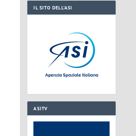
IL SITO DELL’ASI
ASITV