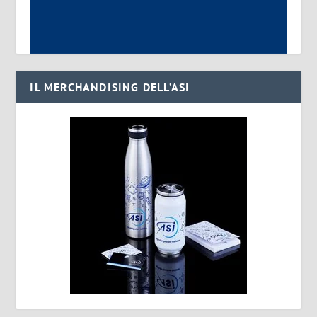
IL MERCHANDISING DELL’ASI