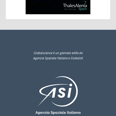
Globalscience
è un giornale edito da
Agenzia Spaziale Italiana e Globalist