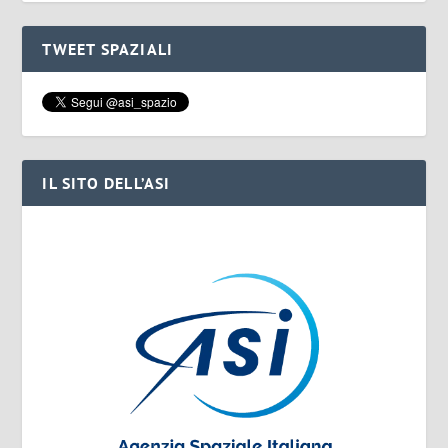
TWEET SPAZIALI
IL SITO DELL’ASI