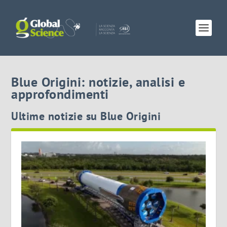
Blue Origini: notizie, analisi e
approfondimenti
Ultime notizie su Blue Origini