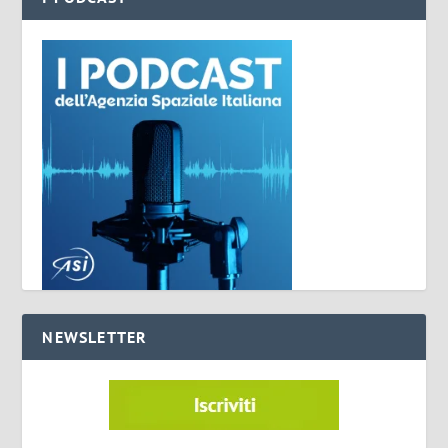
NEWSLETTER