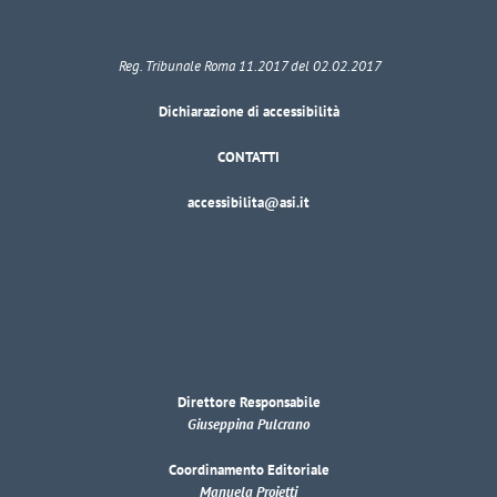
Reg. Tribunale Roma 11.2017 del 02.02.2017
Dichiarazione di accessibilità
CONTATTI
accessibilita@asi.it
Direttore Responsabile
Giuseppina Pulcrano
Coordinamento Editoriale
Manuela Proietti