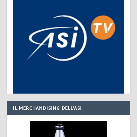
IL MERCHANDISING DELL’ASI