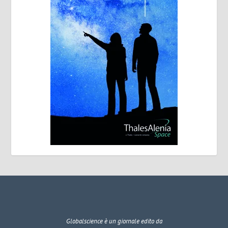
Globalscience
è un giornale edito da