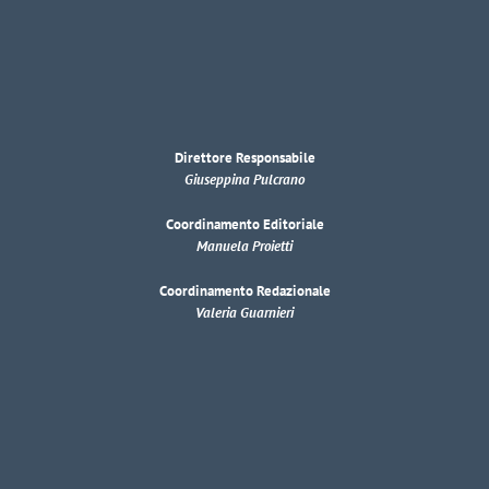
Direttore Responsabile
Giuseppina Pulcrano
Coordinamento Editoriale
Manuela Proietti
Coordinamento Redazionale
Valeria Guarnieri