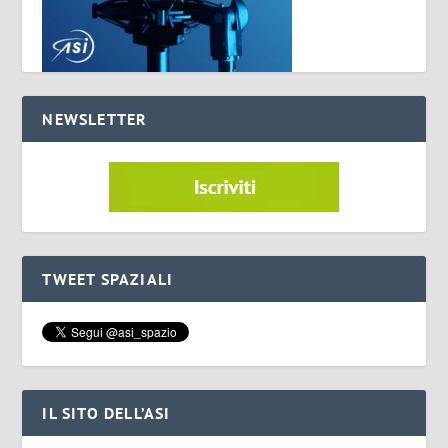
NEWSLETTER
TWEET SPAZIALI
IL SITO DELL’ASI