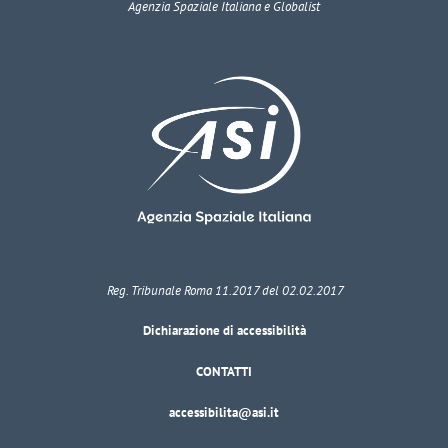
Agenzia Spaziale Italiana e Globalist
Reg. Tribunale Roma 11.2017 del 02.02.2017
Dichiarazione di accessibilità
CONTATTI
accessibilita@asi.it