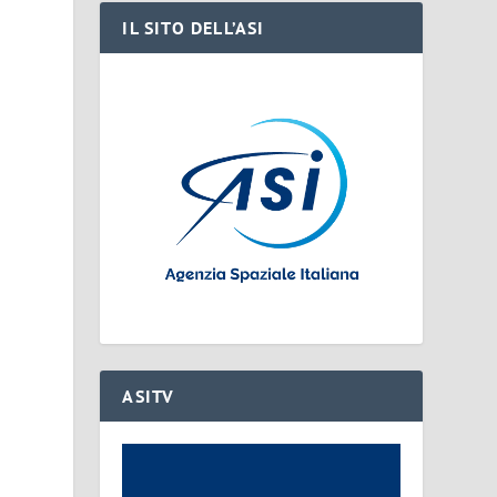
IL SITO DELL’ASI
ASITV