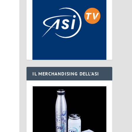
IL MERCHANDISING DELL’ASI