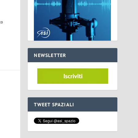
to
NEWSLETTER
TWEET SPAZIALI