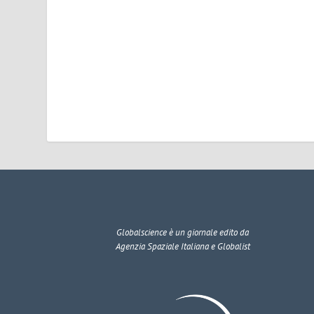
Globalscience
è un giornale edito da
Agenzia Spaziale Italiana e Globalist