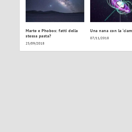
Marte e Phobos: fatti della
Una nana con la ‘ciam
stessa pasta?
07/11/2018
25/09/2018