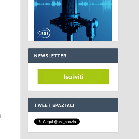
NEWSLETTER
TWEET SPAZIALI
i