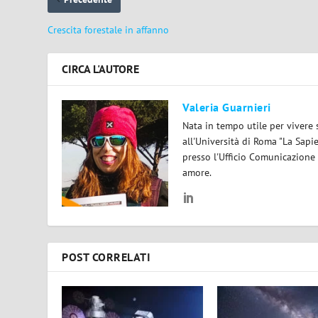
Crescita forestale in affanno
CIRCA L'AUTORE
Valeria Guarnieri
Nata in tempo utile per vivere 
all'Università di Roma "La Sapi
presso l'Ufficio Comunicazione
amore.
POST CORRELATI