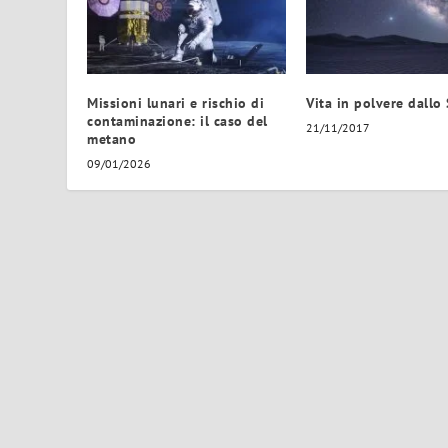
Missioni lunari e rischio di
Vita in polvere dallo
contaminazione: il caso del
21/11/2017
metano
09/01/2026