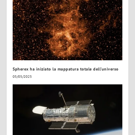
Spherex ha iniziato la mappatura totale dell’universo
05/05/2025