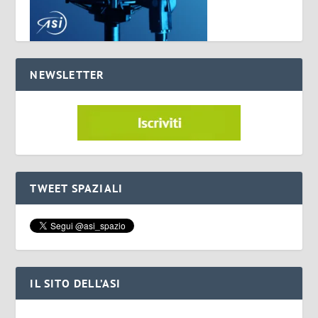
NEWSLETTER
TWEET SPAZIALI
IL SITO DELL’ASI