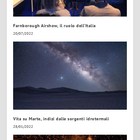
Farnborough Airshow, il ruolo dell’Italia
20/07/2022
Vita su Marte, indizi dalle sorgenti idrotermali
28/01/2022