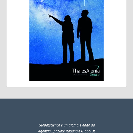
Globalscience
è un giornale edito da
Agenzia Spaziale Italiana e Globalist