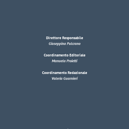
Direttore Responsabile
Giuseppina Pulcrano
Coordinamento Editoriale
Manuela Proietti
Coordinamento Redazionale
Valeria Guarnieri