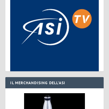
IL MERCHANDISING DELL’ASI