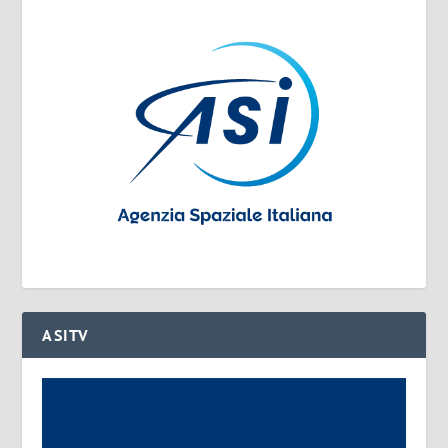
ASITV