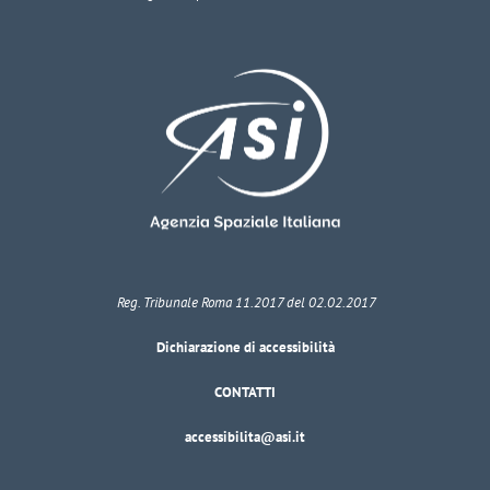
Reg. Tribunale Roma 11.2017 del 02.02.2017
Dichiarazione di accessibilità
CONTATTI
accessibilita@asi.it