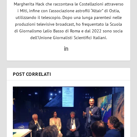
Margherita Hack che raccontava le Costellazioni attraverso
i Miti, infine con l’associazione astrofili “Altair” di Ostia,
utilizzando il telescopio. Dopo una lunga parentesi nelle
produzioni televisive broadcast, ho frequentato la Scuola
di Giornalismo Lelio Basso di Roma e dal 2022 sono socia
dell’Unione Giornalisti Scientifici Italiani.
POST CORRELATI