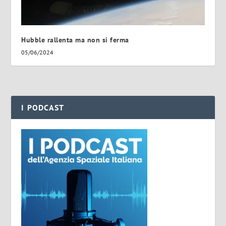
Hubble rallenta ma non si ferma
05/06/2024
I PODCAST