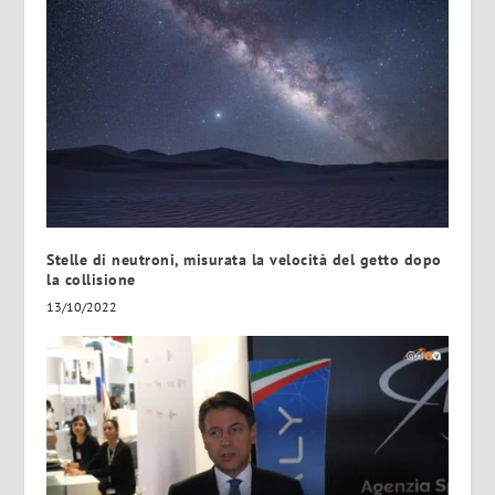
Stelle di neutroni, misurata la velocità del getto dopo
la collisione
13/10/2022