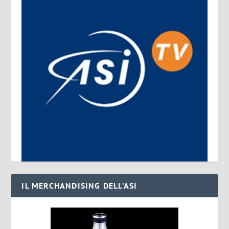
IL MERCHANDISING DELL’ASI