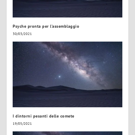
Psyche pronta per l’assemblaggio
30/03/2021
I dintorni pesanti delle comete
19/05/2021