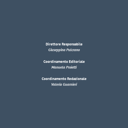
Direttore Responsabile
Giuseppina Pulcrano
Coordinamento Editoriale
Manuela Proietti
Coordinamento Redazionale
Valeria Guarnieri