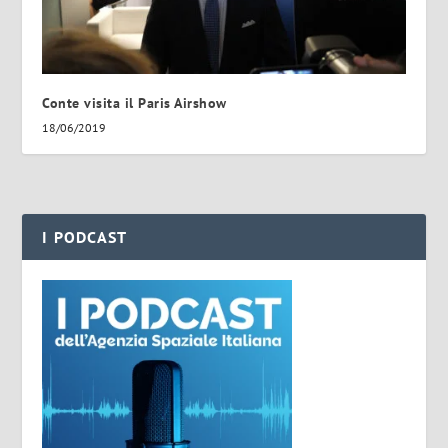
Conte visita il Paris Airshow
18/06/2019
I PODCAST