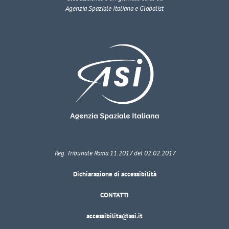
Agenzia Spaziale Italiana e Globalist
Reg. Tribunale Roma 11.2017 del 02.02.2017
Dichiarazione di accessibilità
CONTATTI
accessibilita@asi.it