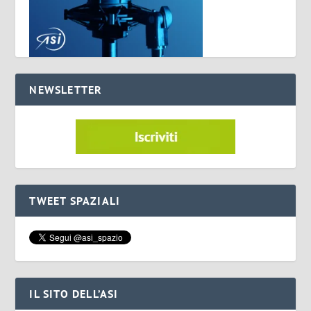
NEWSLETTER
TWEET SPAZIALI
IL SITO DELL’ASI