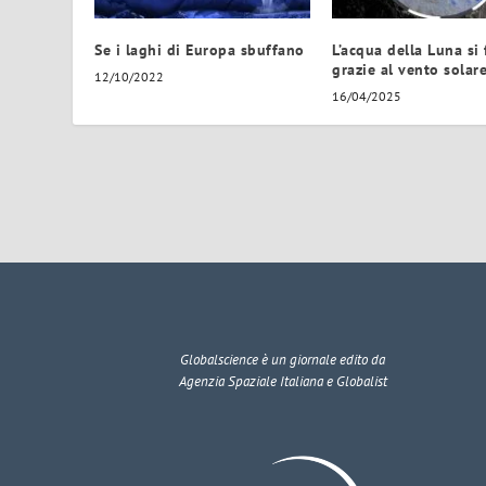
Se i laghi di Europa sbuffano
L’acqua della Luna si
grazie al vento solar
12/10/2022
16/04/2025
Globalscience
è un giornale edito da
Agenzia Spaziale Italiana e Globalist