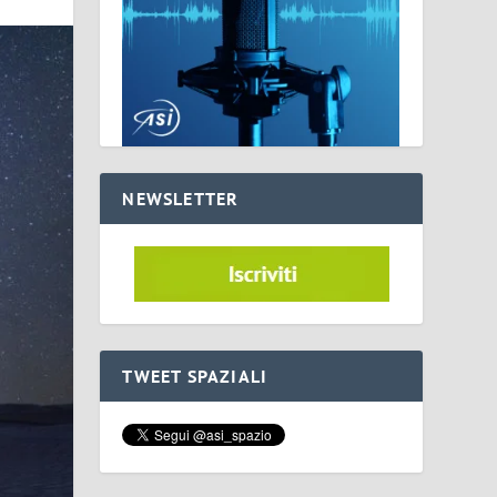
NEWSLETTER
TWEET SPAZIALI