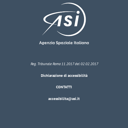
Reg. Tribunale Roma 11.2017 del 02.02.2017
Dichiarazione di accessibilità
CONTATTI
accessibilita@asi.it