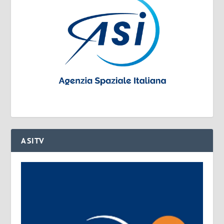
ASITV