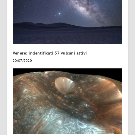
Venere: indentificati 37 vulcani attivi
20/07/2020