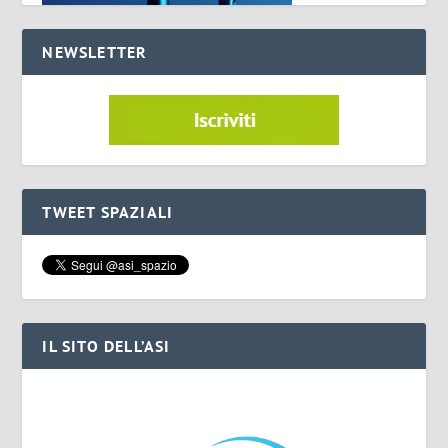
NEWSLETTER
TWEET SPAZIALI
IL SITO DELL’ASI