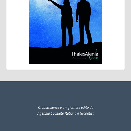
Globalscience
è un giornale edito da
Agenzia Spaziale Italiana e Globalist