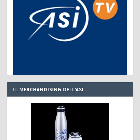
IL MERCHANDISING DELL’ASI