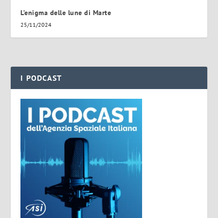
L’enigma delle lune di Marte
25/11/2024
I PODCAST