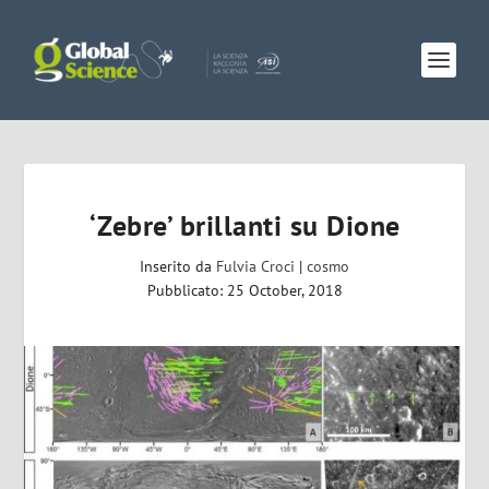
‘Zebre’ brillanti su Dione
Inserito da
Fulvia Croci
|
cosmo
Pubblicato: 25 October, 2018