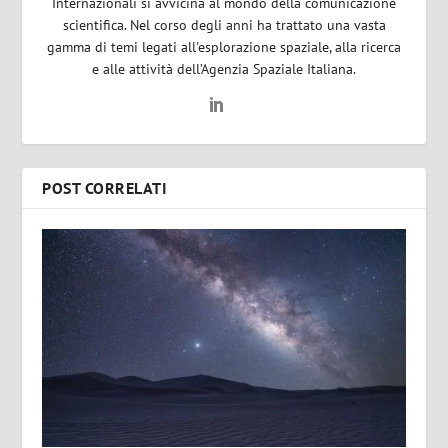
Internazionali si avvicina al mondo della comunicazione
scientifica. Nel corso degli anni ha trattato una vasta
gamma di temi legati all'esplorazione spaziale, alla ricerca
e alle attività dell’Agenzia Spaziale Italiana.
POST CORRELATI