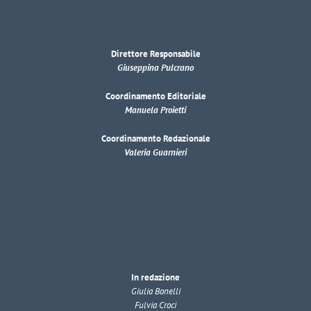
Direttore Responsabile
Giuseppina Pulcrano
Coordinamento Editoriale
Manuela Proietti
Coordinamento Redazionale
Valeria Guarnieri
In redazione
Giulia Bonelli
Fulvia Croci