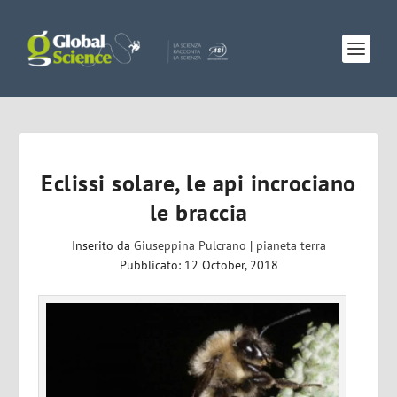
Eclissi solare, le api incrociano
le braccia
Inserito da
Giuseppina Pulcrano
|
pianeta terra
Pubblicato: 12 October, 2018