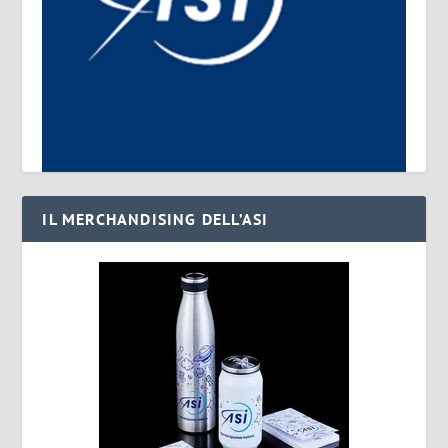
IL MERCHANDISING DELL’ASI