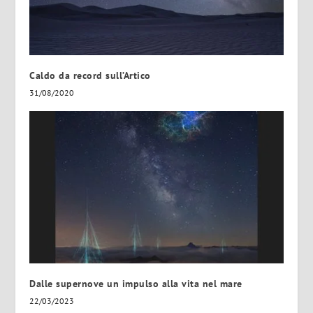
Caldo da record sull’Artico
31/08/2020
Dalle supernove un impulso alla vita nel mare
22/03/2023