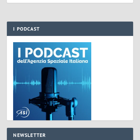
I PODCAST
NEWSLETTER