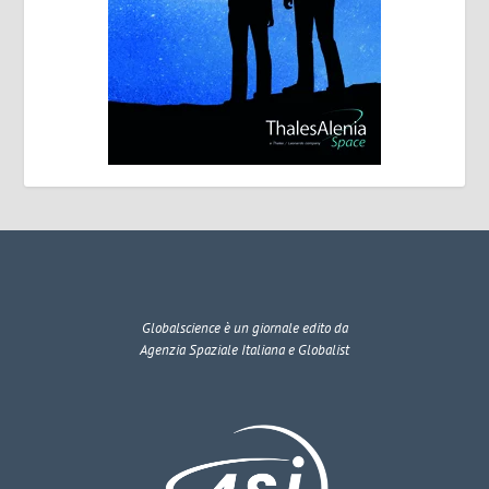
Globalscience
è un giornale edito da
Agenzia Spaziale Italiana e Globalist