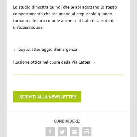
Lo studio dimostra quindi che le api adottano lo stesso
comportamento che assumono al crepuscolo quando
tornano alle loro colonie anche se il buio è causato da
un’eclissi solare
←
Soyuz, atterraggio d’emergenza
Illusione ottica nel cuore della Via Lattea
→
ISCRIVITI ALLA NEWSLETTER
CONDIVIDERE: