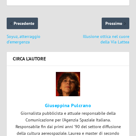
Precedente
Prossimo
Soyuz, atterraggio
Illusione ottica nel cuore
d’emergenza
della Via Lattea
CIRCA L'AUTORE
Giuseppina Pulcrano
Giornalista pubblicista e attuale responsabile della
Comunicazione per l'Agenzia Spaziale Italiana.
Responsabile fin dai primi anni '90 del settore diffusione
della cultura aereospaziale. Laurea e master di secondo