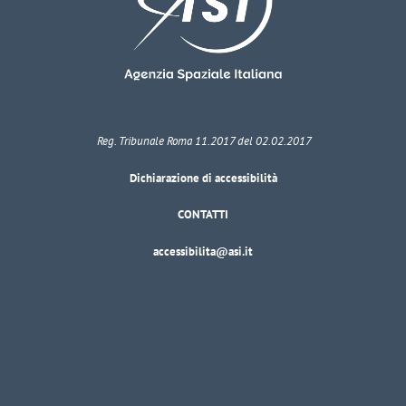
Reg. Tribunale Roma 11.2017 del 02.02.2017
Dichiarazione di accessibilità
CONTATTI
accessibilita@asi.it