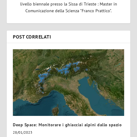
livello biennale presso la Sissa di Trieste : Master in
Comunicazione della Scienza "Franco Prattico".
POST CORRELATI
Deep Space: Monitorare i ghiacciai alpini dallo spazio
28/01/2023