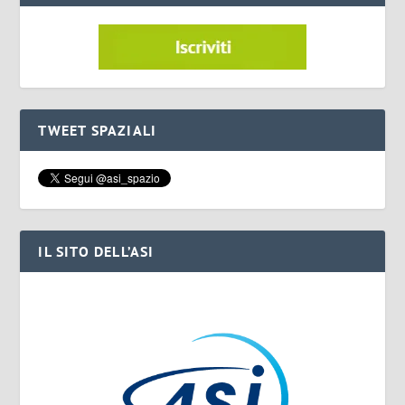
TWEET SPAZIALI
IL SITO DELL’ASI