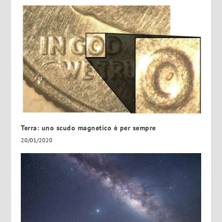
Terra: uno scudo magnetico è per sempre
20/01/2020