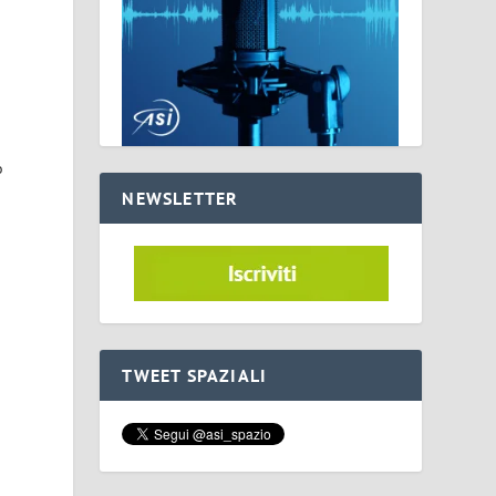
o
NEWSLETTER
TWEET SPAZIALI