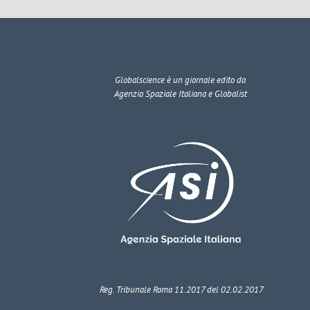
Globalscience
è un giornale edito da
Agenzia Spaziale Italiana e Globalist
Reg. Tribunale Roma 11.2017 del 02.02.2017