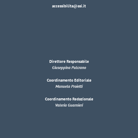
accessibilita@asi.it
Direttore Responsabile
Giuseppina Pulcrano
Coordinamento Editoriale
Manuela Proietti
Coordinamento Redazionale
Valeria Guarnieri