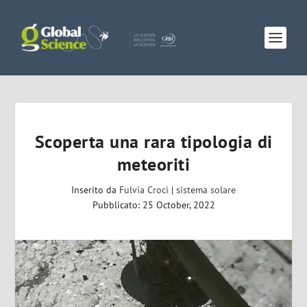
Scoperta una rara tipologia di
meteoriti
Inserito da
Fulvia Croci
|
sistema solare
Pubblicato: 25 October, 2022