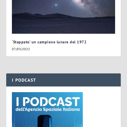
‘Stappato’ un campione lunare del 1972
07/03/2022
I PODCAST