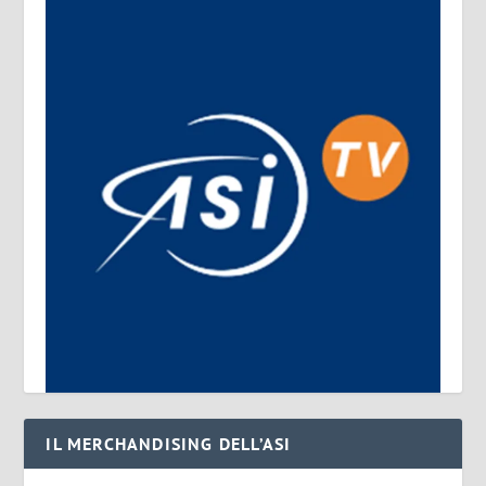
IL MERCHANDISING DELL’ASI