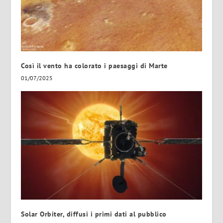
Così il vento ha colorato i paesaggi di Marte
01/07/2025
Solar Orbiter, diffusi i primi dati al pubblico