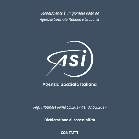
Globalscience
è un giornale edito da
Agenzia Spaziale Italiana e Globalist
Reg. Tribunale Roma 11.2017 del 02.02.2017
Dichiarazione di accessibilità
CONTATTI