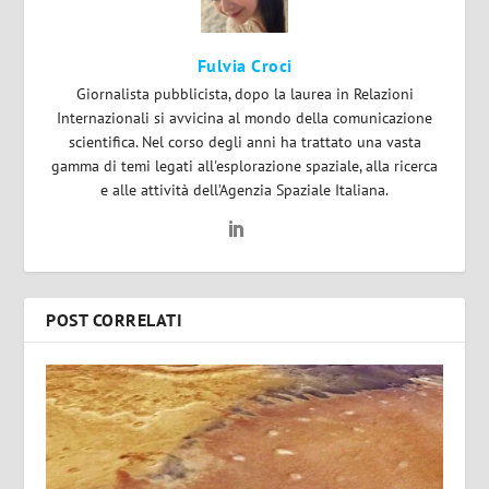
Fulvia Croci
Giornalista pubblicista, dopo la laurea in Relazioni
Internazionali si avvicina al mondo della comunicazione
scientifica. Nel corso degli anni ha trattato una vasta
gamma di temi legati all'esplorazione spaziale, alla ricerca
e alle attività dell’Agenzia Spaziale Italiana.
POST CORRELATI