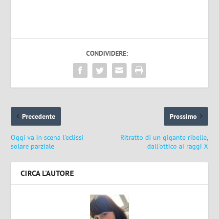
CONDIVIDERE:
Precedente
Prossimo
Oggi va in scena l’eclissi
Ritratto di un gigante ribelle,
solare parziale
dall’ottico ai raggi X
CIRCA L'AUTORE