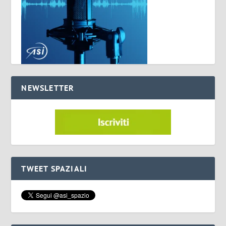
NEWSLETTER
TWEET SPAZIALI