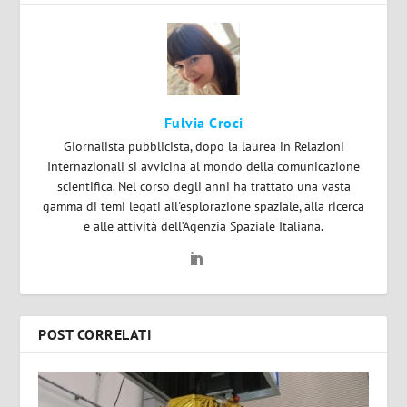
Fulvia Croci
Giornalista pubblicista, dopo la laurea in Relazioni
Internazionali si avvicina al mondo della comunicazione
scientifica. Nel corso degli anni ha trattato una vasta
gamma di temi legati all'esplorazione spaziale, alla ricerca
e alle attività dell’Agenzia Spaziale Italiana.
POST CORRELATI