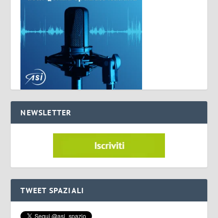
NEWSLETTER
TWEET SPAZIALI