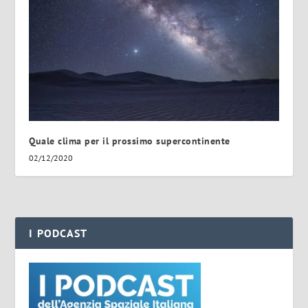
Quale clima per il prossimo supercontinente
02/12/2020
I PODCAST