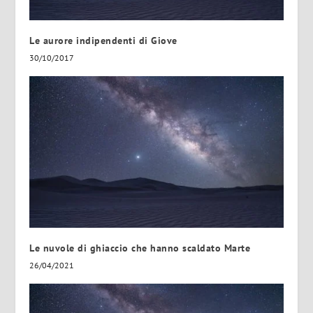
Le aurore indipendenti di Giove
30/10/2017
Le nuvole di ghiaccio che hanno scaldato Marte
26/04/2021