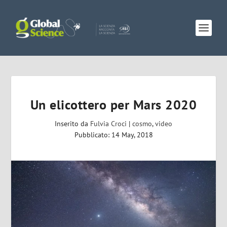
Un elicottero per Mars 2020
Inserito da
Fulvia Croci
|
cosmo
,
video
Pubblicato: 14 May, 2018