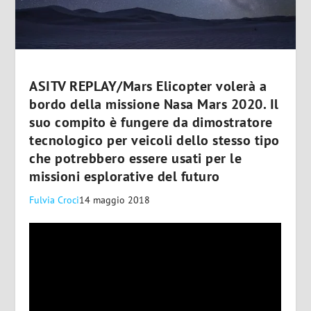
ASITV REPLAY/Mars Elicopter volerà a
bordo della missione Nasa Mars 2020. Il
suo compito è fungere da dimostratore
tecnologico per veicoli dello stesso tipo
che potrebbero essere usati per le
missioni esplorative del futuro
Fulvia Croci
14 maggio 2018