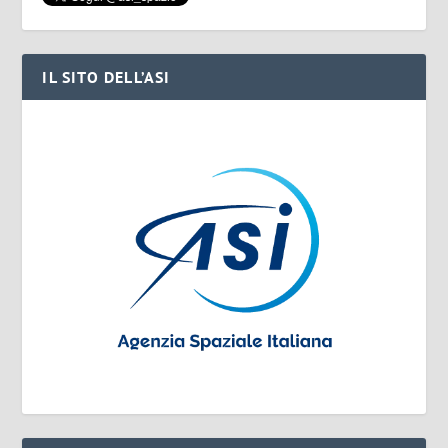
IL SITO DELL’ASI