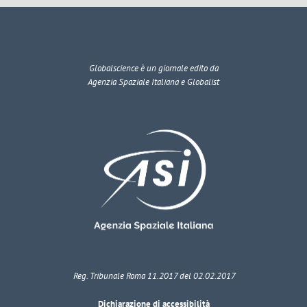
Globalscience
è un giornale edito da
Agenzia Spaziale Italiana e Globalist
Reg. Tribunale Roma 11.2017 del 02.02.2017
Dichiarazione di accessibilità