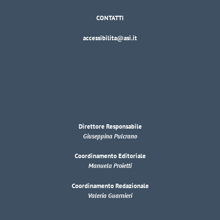
CONTATTI
accessibilita@asi.it
Direttore Responsabile
Giuseppina Pulcrano
Coordinamento Editoriale
Manuela Proietti
Coordinamento Redazionale
Valeria Guarnieri