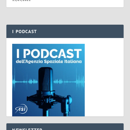
I PODCAST
NEWSLETTER