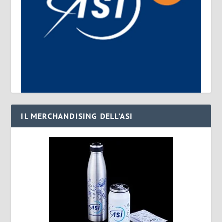
IL MERCHANDISING DELL’ASI