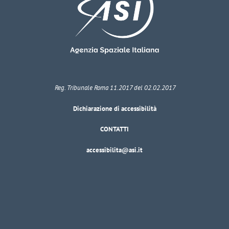
Reg. Tribunale Roma 11.2017 del 02.02.2017
Dichiarazione di accessibilità
CONTATTI
accessibilita@asi.it