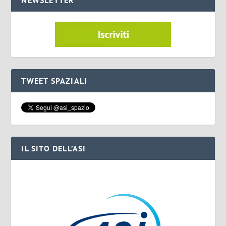
TWEET SPAZIALI
IL SITO DELL’ASI