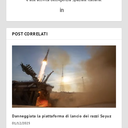
POST CORRELATI
Danneggiata la piattaforma di lancio dei razzi Soyuz
01/12/2025