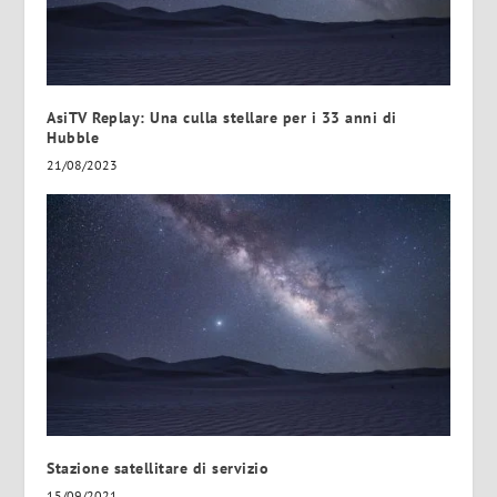
AsiTV Replay: Una culla stellare per i 33 anni di
Hubble
21/08/2023
Stazione satellitare di servizio
15/09/2021