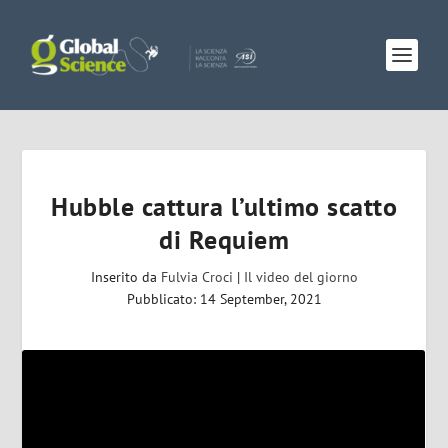
Hubble cattura l’ultimo scatto
di Requiem
Inserito da
Fulvia Croci
|
Il video del giorno
Pubblicato: 14 September, 2021