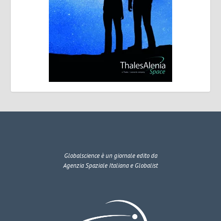
Globalscience
è un giornale edito da
Agenzia Spaziale Italiana e Globalist