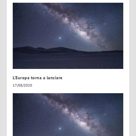
L’Europa torna a lanciare
17/08/2020