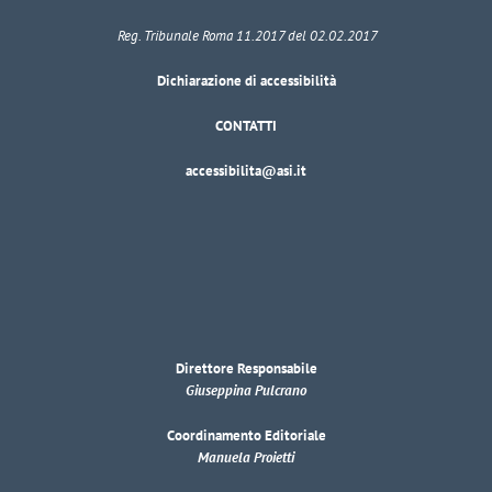
Reg. Tribunale Roma 11.2017 del 02.02.2017
Dichiarazione di accessibilità
CONTATTI
accessibilita@asi.it
Direttore Responsabile
Giuseppina Pulcrano
Coordinamento Editoriale
Manuela Proietti