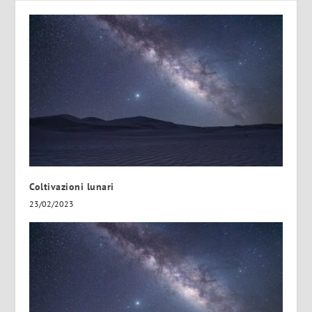
Coltivazioni lunari
23/02/2023