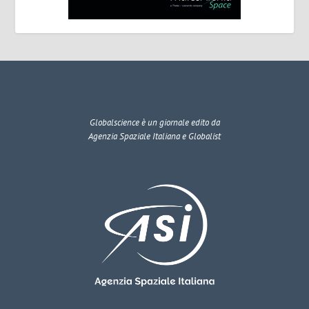
Globalscience
è un giornale edito da
Agenzia Spaziale Italiana e Globalist