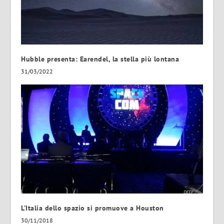
Hubble presenta: Earendel, la stella più lontana
31/03/2022
L’Italia dello spazio si promuove a Houston
30/11/2018