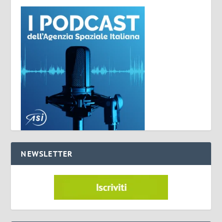
NEWSLETTER