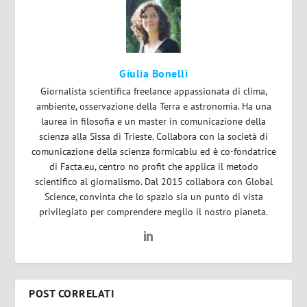
Giulia Bonelli
Giornalista scientifica freelance appassionata di clima,
ambiente, osservazione della Terra e astronomia. Ha una
laurea in filosofia e un master in comunicazione della
scienza alla Sissa di Trieste. Collabora con la società di
comunicazione della scienza formicablu ed è co-fondatrice
di Facta.eu, centro no profit che applica il metodo
scientifico al giornalismo. Dal 2015 collabora con Global
Science, convinta che lo spazio sia un punto di vista
privilegiato per comprendere meglio il nostro pianeta.
POST CORRELATI