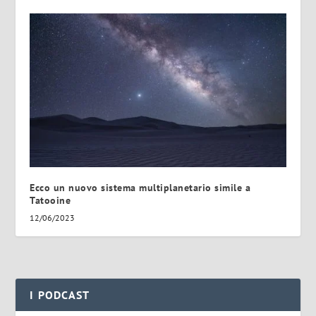
Ecco un nuovo sistema multiplanetario simile a
Tatooine
12/06/2023
I PODCAST