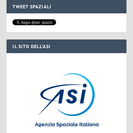
TWEET SPAZIALI
IL SITO DELL’ASI