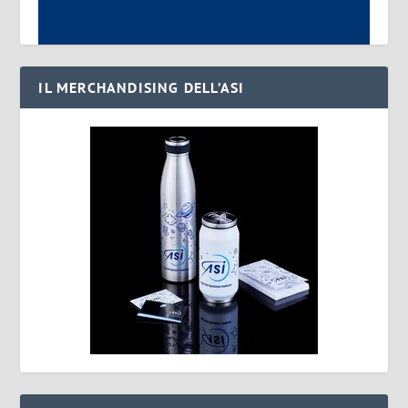
IL MERCHANDISING DELL’ASI