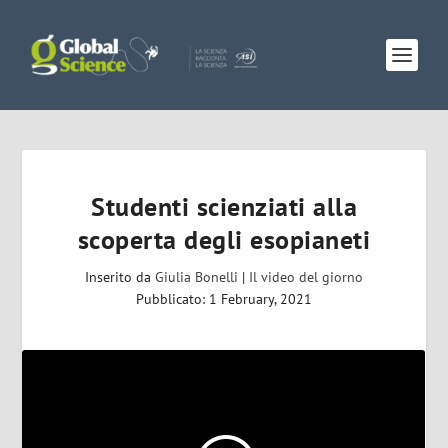
Studenti scienziati alla
scoperta degli esopianeti
Inserito da
Giulia Bonelli
|
Il video del giorno
Pubblicato: 1 February, 2021