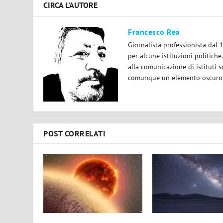
CIRCA L'AUTORE
Francesco Rea
Giornalista professionista dal 
per alcune istituzioni politiche
alla comunicazione di istituti sc
comunque un elemento oscuro e 
POST CORRELATI