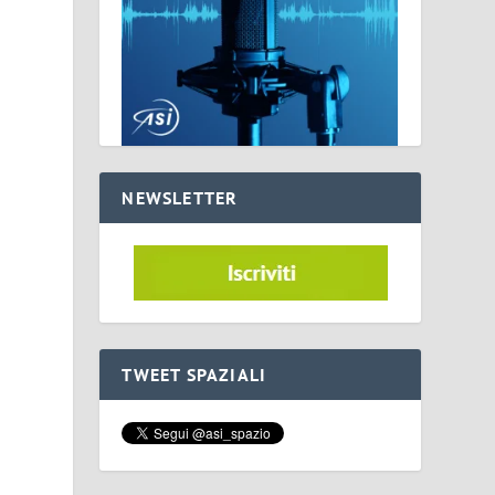
NEWSLETTER
TWEET SPAZIALI