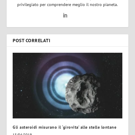
privilegiato per comprendere meglio il nostro pianeta.
POST CORRELATI
Gli asteroidi misurano il ‘girovita’ alle stelle lontane
15/04/2019