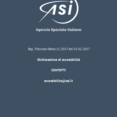
Reg. Tribunale Roma 11.2017 del 02.02.2017
Dichiarazione di accessibilità
CONTATTI
accessibilita@asi.it