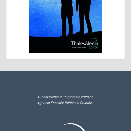
Globalscience
è un giornale edito da
Agenzia Spaziale Italiana e Globalist