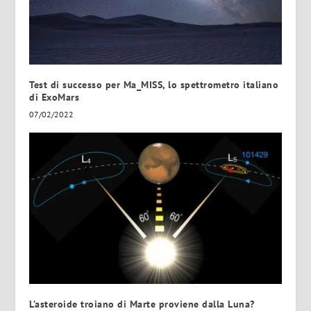
Test di successo per Ma_MISS, lo spettrometro italiano
di ExoMars
07/02/2022
L’asteroide troiano di Marte proviene dalla Luna?