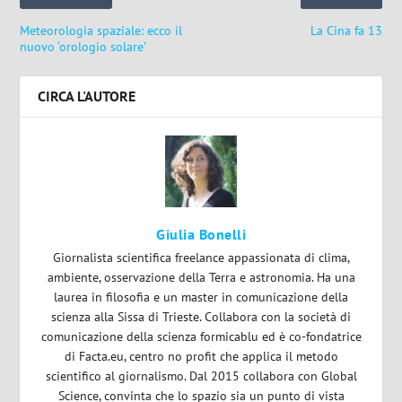
Meteorologia spaziale: ecco il
La Cina fa 13
nuovo ‘orologio solare’
CIRCA L'AUTORE
Giulia Bonelli
Giornalista scientifica freelance appassionata di clima,
ambiente, osservazione della Terra e astronomia. Ha una
laurea in filosofia e un master in comunicazione della
scienza alla Sissa di Trieste. Collabora con la società di
comunicazione della scienza formicablu ed è co-fondatrice
di Facta.eu, centro no profit che applica il metodo
scientifico al giornalismo. Dal 2015 collabora con Global
Science, convinta che lo spazio sia un punto di vista