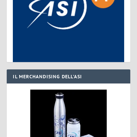
IL MERCHANDISING DELL’ASI