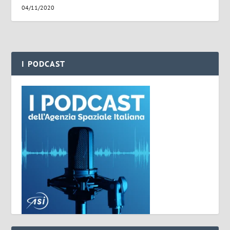
04/11/2020
I PODCAST