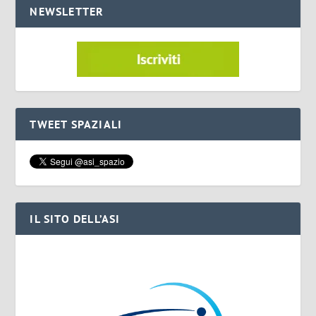
NEWSLETTER
TWEET SPAZIALI
IL SITO DELL’ASI