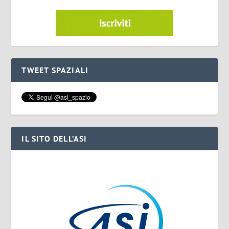
TWEET SPAZIALI
IL SITO DELL’ASI