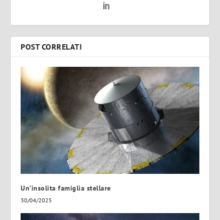
POST CORRELATI
Un’insolita famiglia stellare
30/04/2025