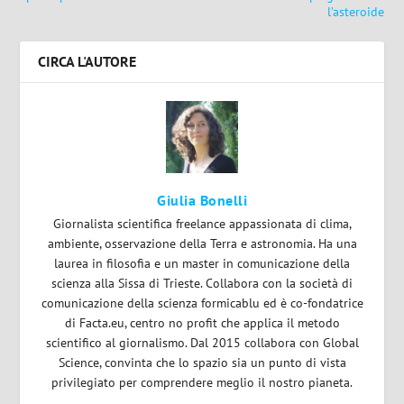
l’asteroide
CIRCA L'AUTORE
Giulia Bonelli
Giornalista scientifica freelance appassionata di clima,
ambiente, osservazione della Terra e astronomia. Ha una
laurea in filosofia e un master in comunicazione della
scienza alla Sissa di Trieste. Collabora con la società di
comunicazione della scienza formicablu ed è co-fondatrice
di Facta.eu, centro no profit che applica il metodo
scientifico al giornalismo. Dal 2015 collabora con Global
Science, convinta che lo spazio sia un punto di vista
privilegiato per comprendere meglio il nostro pianeta.