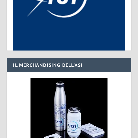
IL MERCHANDISING DELL’ASI