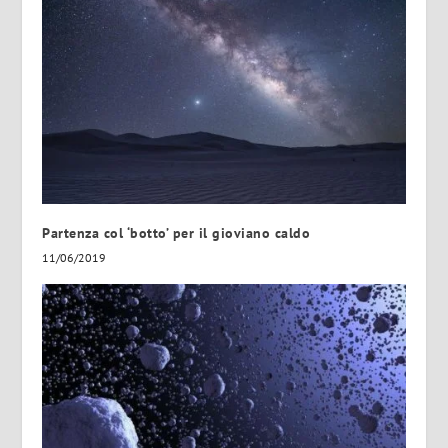
Partenza col ‘botto’ per il gioviano caldo
11/06/2019