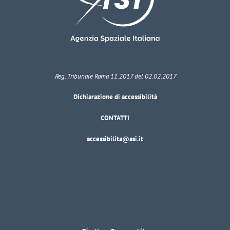
Reg. Tribunale Roma 11.2017 del 02.02.2017
Dichiarazione di accessibilità
CONTATTI
accessibilita@asi.it