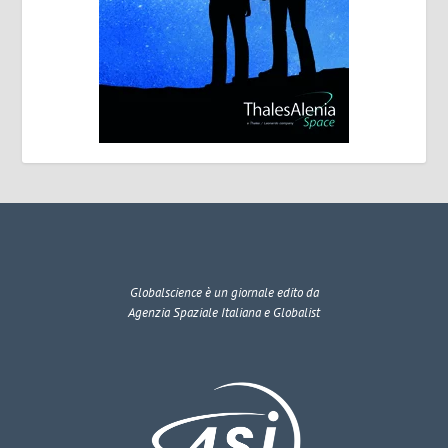
Globalscience
è un giornale edito da
Agenzia Spaziale Italiana e Globalist