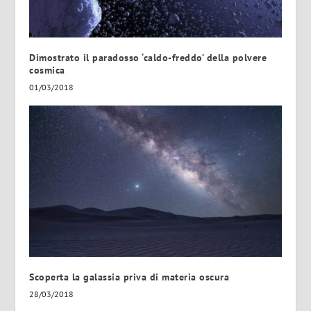
Dimostrato il paradosso ‘caldo-freddo’ della polvere
cosmica
01/03/2018
Scoperta la galassia priva di materia oscura
28/03/2018