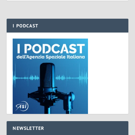
I PODCAST
NEWSLETTER