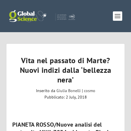
Vita nel passato di Marte?
Nuovi indizi dalla ‘bellezza
nera’
Inserito da
Giulia Bonelli
|
cosmo
Pubblicato: 2 July, 2018
PIANETA ROSSO/Nuove analisi del