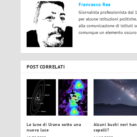
Francesco Rea
Giornalista professionista dal 
per alcune istituzioni politiche
alla comunicazione di istituti sc
comunque un elemento oscuro e 
POST CORRELATI
Le lune di Urano sotto una
Alcuni buchi neri han
nuova luce
capelli?