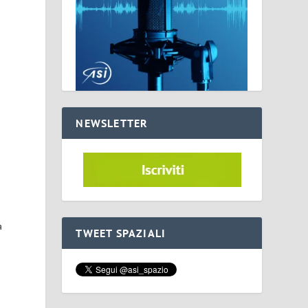
NEWSLETTER
a
TWEET SPAZIALI