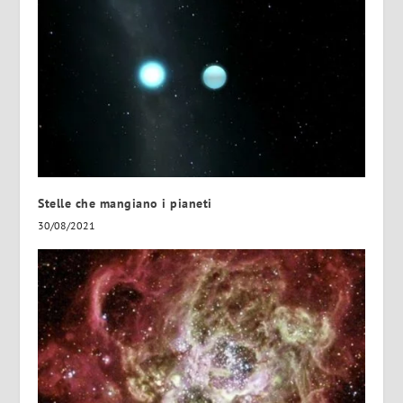
Stelle che mangiano i pianeti
30/08/2021