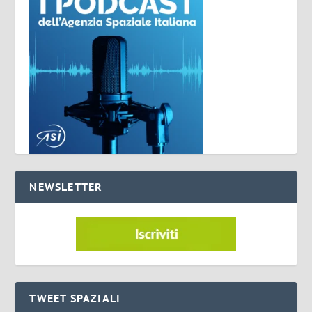
NEWSLETTER
TWEET SPAZIALI