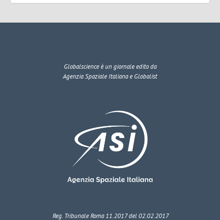
Globalscience
è un giornale edito da
Agenzia Spaziale Italiana e Globalist
Reg. Tribunale Roma 11.2017 del 02.02.2017