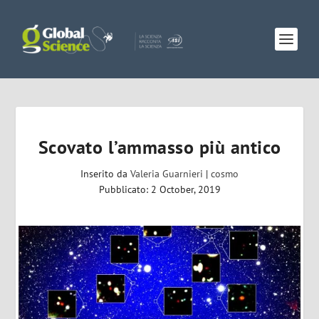
Scovato l’ammasso più antico
Inserito da
Valeria Guarnieri
|
cosmo
Pubblicato: 2 October, 2019