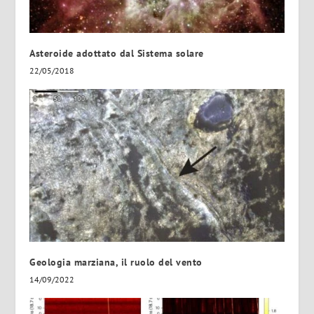
Asteroide adottato dal Sistema solare
22/05/2018
Geologia marziana, il ruolo del vento
14/09/2022