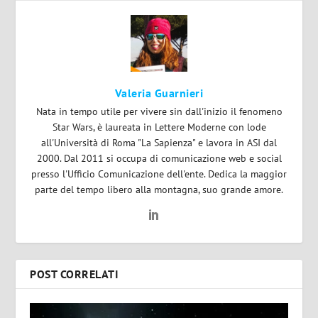
Valeria Guarnieri
Nata in tempo utile per vivere sin dall'inizio il fenomeno
Star Wars, è laureata in Lettere Moderne con lode
all'Università di Roma "La Sapienza" e lavora in ASI dal
2000. Dal 2011 si occupa di comunicazione web e social
presso l'Ufficio Comunicazione dell'ente. Dedica la maggior
parte del tempo libero alla montagna, suo grande amore.
POST CORRELATI