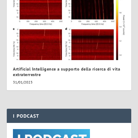
Artificial Intelligence a supporto della ricerca di vita
extraterrestre
31/01/2023
I PODCAST