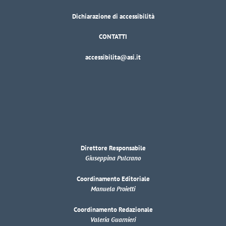
Dichiarazione di accessibilità
CONTATTI
accessibilita@asi.it
Direttore Responsabile
Giuseppina Pulcrano
Coordinamento Editoriale
Manuela Proietti
Coordinamento Redazionale
Valeria Guarnieri