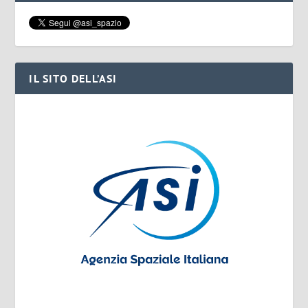
IL SITO DELL’ASI