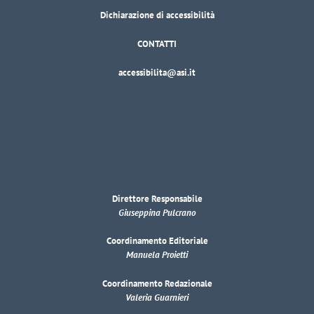
Dichiarazione di accessibilità
CONTATTI
accessibilita@asi.it
Direttore Responsabile
Giuseppina Pulcrano
Coordinamento Editoriale
Manuela Proietti
Coordinamento Redazionale
Valeria Guarnieri