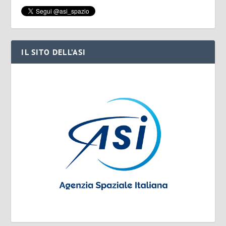
IL SITO DELL’ASI