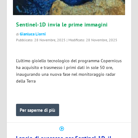
Sentinel-1D invia le prime immagini
Gianluca Liorni
di
Pubblicato: 28 Novembre, 2025 | Modificato: 28 Novembre, 2025
L’ultimo gioiello tecnologico del programma Copernicus
ha acquisito e trasmesso i primi dati in sole 50 ore,
inaugurando una nuova fase nel monitoraggio radar
della Terra
Per saperne di più