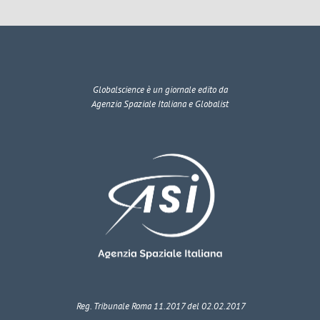
Globalscience
è un giornale edito da
Agenzia Spaziale Italiana e Globalist
Reg. Tribunale Roma 11.2017 del 02.02.2017