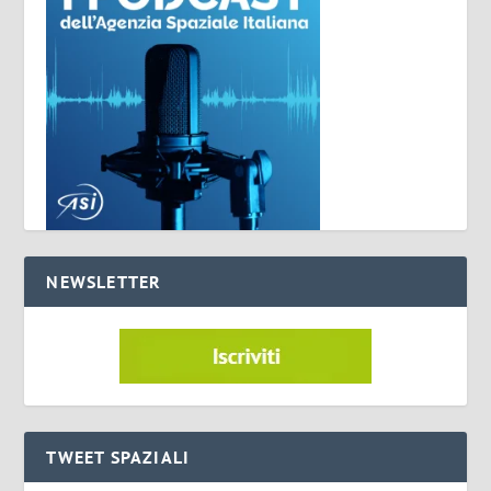
NEWSLETTER
TWEET SPAZIALI