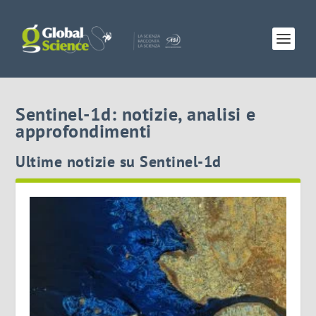
Sentinel-1d: notizie, analisi e
approfondimenti
Ultime notizie su Sentinel-1d