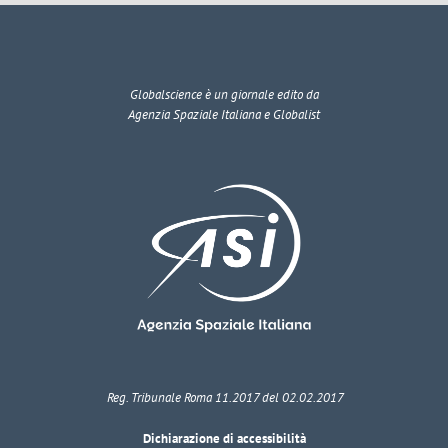
Globalscience
è un giornale edito da
Agenzia Spaziale Italiana e Globalist
Reg. Tribunale Roma 11.2017 del 02.02.2017
Dichiarazione di accessibilità