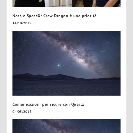
Nasa e SpaceX: Crew Dragon è una priorità
14/10/2019
Comunicazioni più sicure con Quartz
04/05/2018