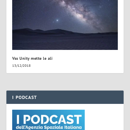
Vss Unity mette le ali
13/12/2018
I PODCAST