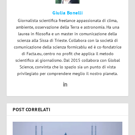
Giulia Bonelli
Giornalista scientifica freelance appassionata di clima,
ambiente, osservazione della Terra e astronomia. Ha una
laurea in filosofia e un master in comunicazione della
scienza alla Sissa di Trieste. Collabora con la società di
comunicazione della scienza formicablu ed è co-fondatrice
di Facta.eu, centro no profit che applica il metodo
scientifico al giornalismo. Dal 2015 collabora con Global
Science, convinta che lo spazio sia un punto di vista
privilegiato per comprendere meglio il nostro pianeta.
POST CORRELATI