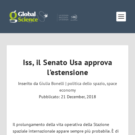
Iss, il Senato Usa approva
l’estensione
Inserito da
Giulia Bonelli
|
politica dello spazio
,
space
economy
Pubblicato: 21 December, 2018
Il prolungamento della vita operativa della Stazione
spaziale internazionale appare sempre più probabile. È di