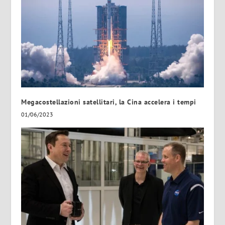
Megacostellazioni satellitari, la Cina accelera i tempi
01/06/2023