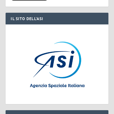
IL SITO DELL’ASI