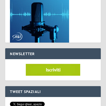
NEWSLETTER
TWEET SPAZIALI