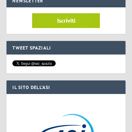
NEWSLETTER
TWEET SPAZIALI
IL SITO DELL’ASI