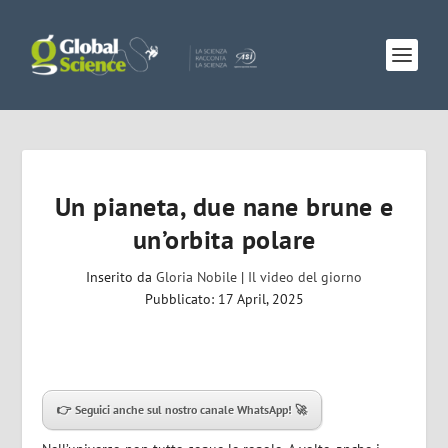
Un pianeta, due nane brune e
un’orbita polare
Inserito da
Gloria Nobile
|
Il video del giorno
Pubblicato: 17 April, 2025
👉 Seguici anche sul nostro canale WhatsApp! 🚀