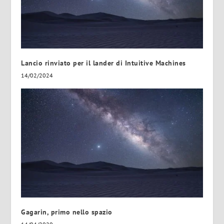
Lancio rinviato per il lander di Intuitive Machines
14/02/2024
Gagarin, primo nello spazio