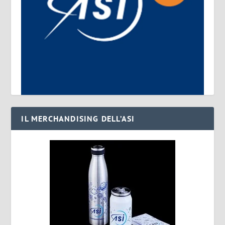
IL MERCHANDISING DELL’ASI