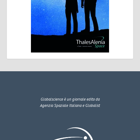
Globalscience
è un giornale edito da
Agenzia Spaziale Italiana e Globalist