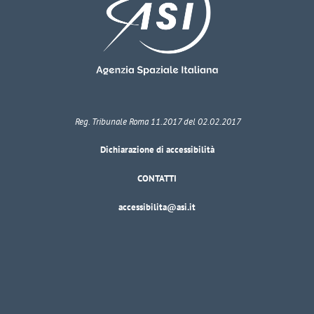
Reg. Tribunale Roma 11.2017 del 02.02.2017
Dichiarazione di accessibilità
CONTATTI
accessibilita@asi.it