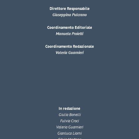
Direttore Responsabile
Giuseppina Pulcrano
Coordinamento Editoriale
Manuela Proietti
Coordinamento Redazionale
Valeria Guarnieri
In redazione
Giulia Bonelli
Fulvia Croci
Valeria Guarnieri
Gianluca Liorni