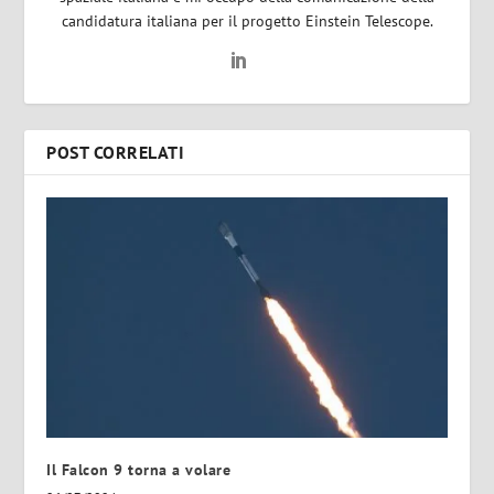
candidatura italiana per il progetto Einstein Telescope.
POST CORRELATI
Il Falcon 9 torna a volare