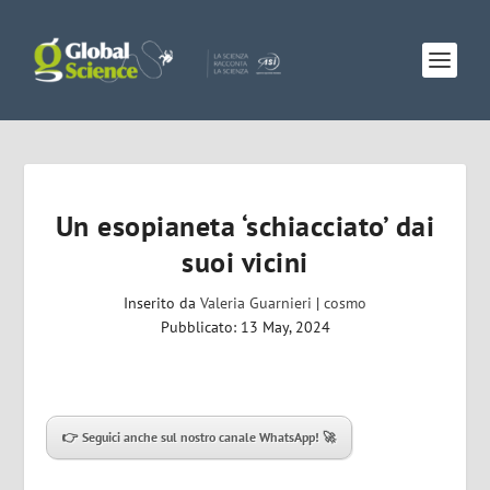
Un esopianeta ‘schiacciato’ dai
suoi vicini
Inserito da
Valeria Guarnieri
|
cosmo
Pubblicato: 13 May, 2024
👉 Seguici anche sul nostro canale WhatsApp!
🚀