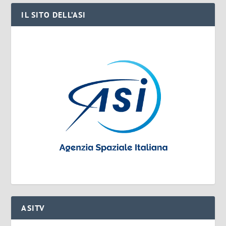
IL SITO DELL’ASI
ASITV