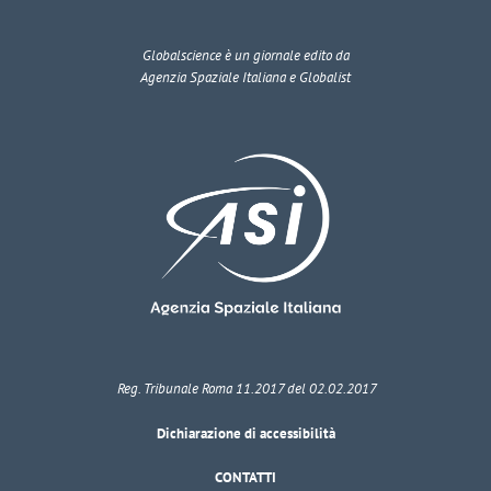
Globalscience
è un giornale edito da
Agenzia Spaziale Italiana e Globalist
Reg. Tribunale Roma 11.2017 del 02.02.2017
Dichiarazione di accessibilità
CONTATTI