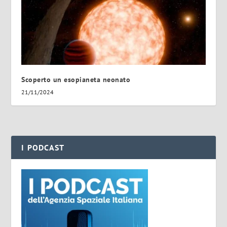
Scoperto un esopianeta neonato
21/11/2024
I PODCAST