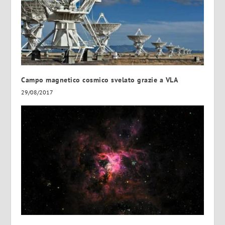
Campo magnetico cosmico svelato grazie a VLA
29/08/2017