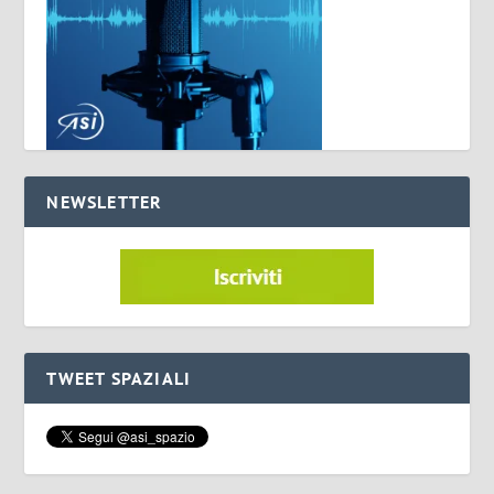
NEWSLETTER
TWEET SPAZIALI