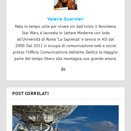
Valeria Guarnieri
Nata in tempo utile per vivere sin dall'inizio il fenomeno
Star Wars, è laureata in Lettere Moderne con lode
all'Università di Roma "La Sapienza" e lavora in ASI dal
2000. Dal 2011 si occupa di comunicazione web e social
presso l'Ufficio Comunicazione dell'ente. Dedica la maggior
parte del tempo libero alla montagna, suo grande amore.
POST CORRELATI