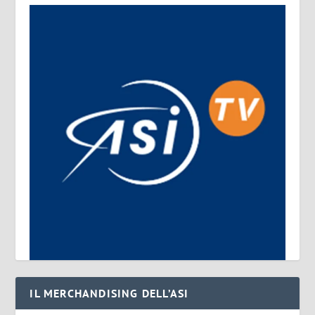
IL MERCHANDISING DELL’ASI