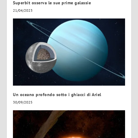
Superbit osserva le sue prime galassie
21/04/2023
Un oceano profondo sotto i ghiacci di Ariel
30/09/2025