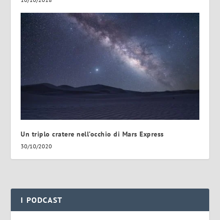
Un triplo cratere nell’occhio di Mars Express
30/10/2020
I PODCAST