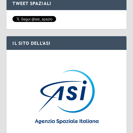
TWEET SPAZIALI
IL SITO DELL’ASI