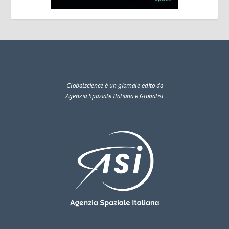
Globalscience
è un giornale edito da
Agenzia Spaziale Italiana e Globalist