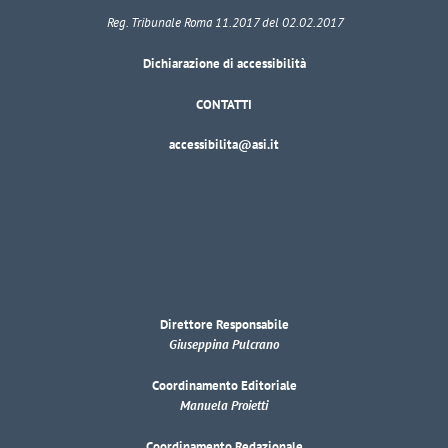
Reg. Tribunale Roma 11.2017 del 02.02.2017
Dichiarazione di accessibilità
CONTATTI
accessibilita@asi.it
Direttore Responsabile
Giuseppina Pulcrano
Coordinamento Editoriale
Manuela Proietti
Coordinamento Redazionale