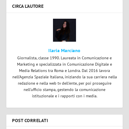
CIRCA L'AUTORE
Ilaria Marciano
Giornalista, classe 1990. Laureata in Comunicazione e
Marketing e specializzata in Comunicazione Digitale e
Media Relations tra Roma e Londra. Dal 2016 lavora
nell'Agenzia Spaziale Italiana, iniziando la sua carriera nella
redazione e nella web tv dell'ente, per poi proseguire
nell'ufficio stampa, gestendo la comunicazione
istituzionale e i rapporti con i media.
POST CORRELATI