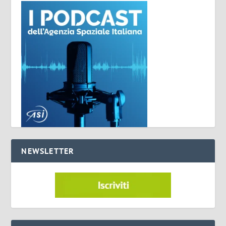
NEWSLETTER