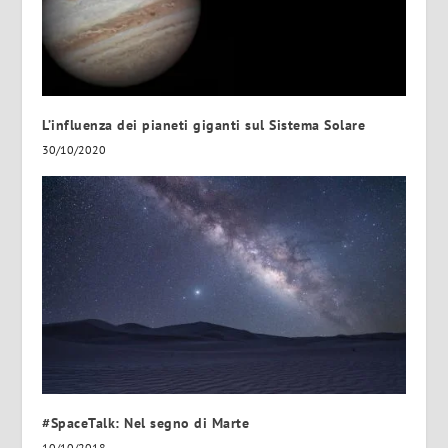
L’influenza dei pianeti giganti sul Sistema Solare
30/10/2020
#SpaceTalk: Nel segno di Marte
10/10/2018