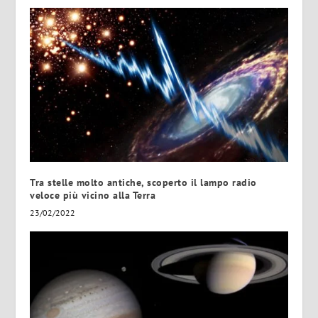
Tra stelle molto antiche, scoperto il lampo radio
veloce più vicino alla Terra
23/02/2022