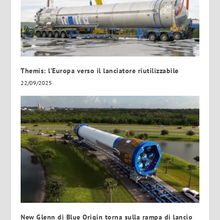
Themis: l’Europa verso il lanciatore riutilizzabile
22/09/2025
New Glenn di Blue Origin torna sulla rampa di lancio