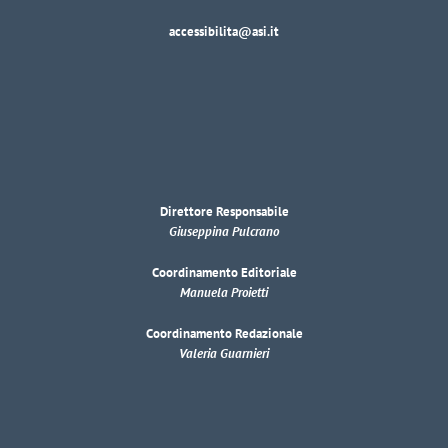
accessibilita@asi.it
Direttore Responsabile
Giuseppina Pulcrano
Coordinamento Editoriale
Manuela Proietti
Coordinamento Redazionale
Valeria Guarnieri