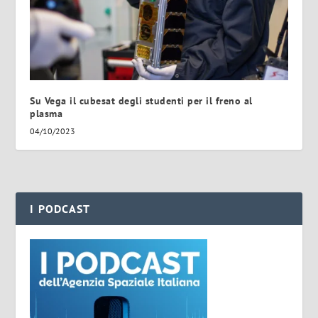
Su Vega il cubesat degli studenti per il freno al
plasma
04/10/2023
I PODCAST