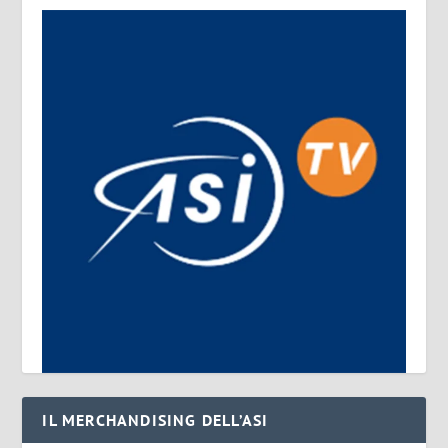
IL MERCHANDISING DELL’ASI