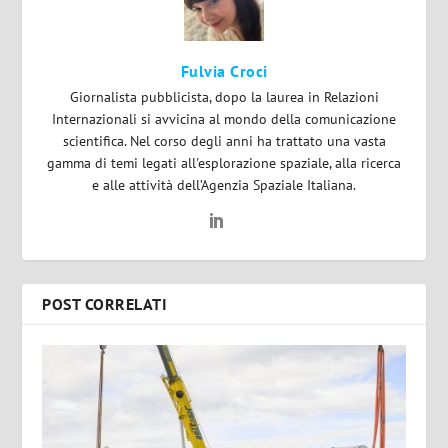
Fulvia Croci
Giornalista pubblicista, dopo la laurea in Relazioni
Internazionali si avvicina al mondo della comunicazione
scientifica. Nel corso degli anni ha trattato una vasta
gamma di temi legati all'esplorazione spaziale, alla ricerca
e alle attività dell’Agenzia Spaziale Italiana.
POST CORRELATI