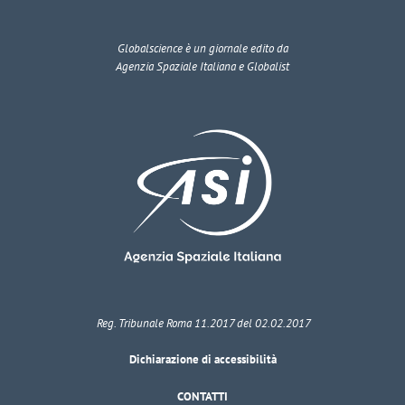
Globalscience
è un giornale edito da
Agenzia Spaziale Italiana e Globalist
Reg. Tribunale Roma 11.2017 del 02.02.2017
Dichiarazione di accessibilità
CONTATTI