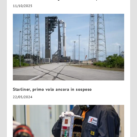
11/10/2025
Starliner, primo volo ancora in sospeso
22/05/2024