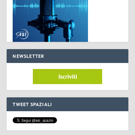
NEWSLETTER
TWEET SPAZIALI