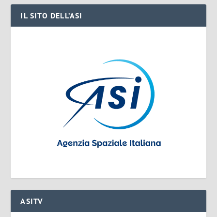
IL SITO DELL’ASI
ASITV