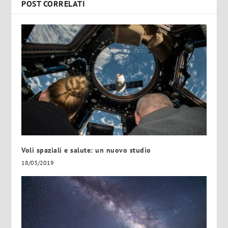
POST CORRELATI
Voli spaziali e salute: un nuovo studio
18/03/2019