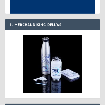
IL MERCHANDISING DELL’ASI