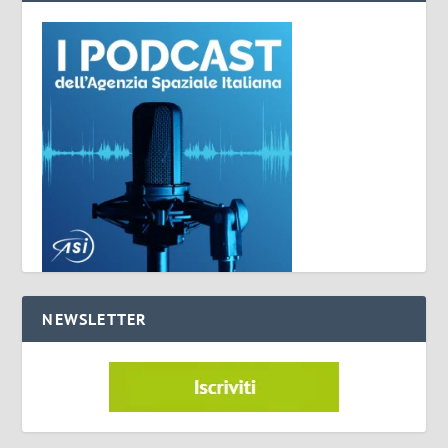
NEWSLETTER