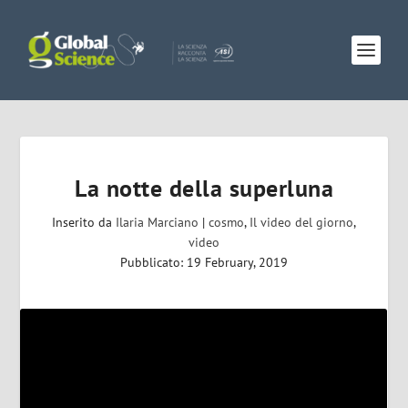
La notte della superluna
Inserito da
Ilaria Marciano
|
cosmo
,
Il video del giorno
,
video
Pubblicato: 19 February, 2019