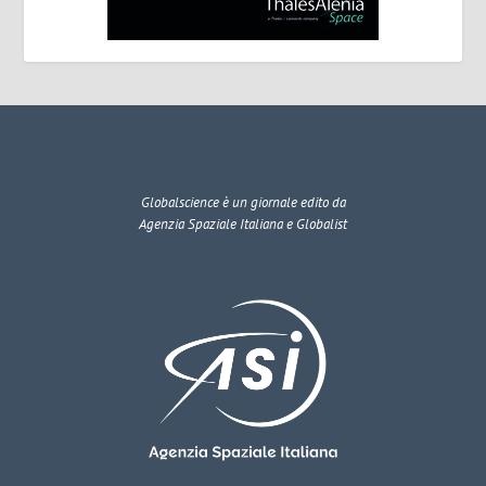
Globalscience
è un giornale edito da
Agenzia Spaziale Italiana e Globalist