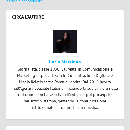
galassie sconosciute
CIRCA L'AUTORE
Ilaria Marciano
Giornalista, classe 1990. Laureata in Comunicazione e
Marketing e specializzata in Comunicazione Digitale e
Media Relations tra Roma e Londra. Dal 2016 lavora
nell'Agenzia Spaziale Italiana, iniziando la sua carriera nella
redazione e nella web tv dell'ente, per poi proseguire
nell'ufficio stampa, gestendo la comunicazione
istituzionale e i rapporti con i media.