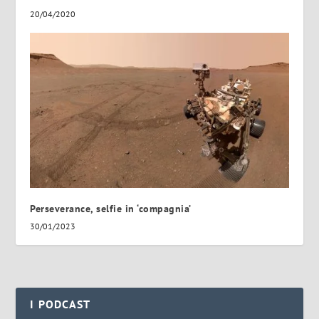
20/04/2020
Perseverance, selfie in ‘compagnia’
30/01/2023
I PODCAST