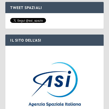
TWEET SPAZIALI
IL SITO DELL’ASI