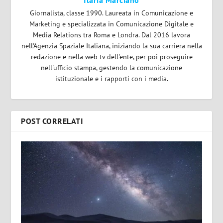
Giornalista, classe 1990. Laureata in Comunicazione e
Marketing e specializzata in Comunicazione Digitale e
Media Relations tra Roma e Londra. Dal 2016 lavora
nell'Agenzia Spaziale Italiana, iniziando la sua carriera nella
redazione e nella web tv dell'ente, per poi proseguire
nell'ufficio stampa, gestendo la comunicazione
istituzionale e i rapporti con i media.
POST CORRELATI