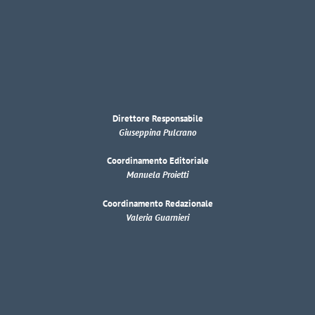
Direttore Responsabile
Giuseppina Pulcrano
Coordinamento Editoriale
Manuela Proietti
Coordinamento Redazionale
Valeria Guarnieri