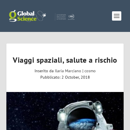
Viaggi spaziali, salute a rischio
Inserito da
Ilaria Marciano
|
cosmo
Pubblicato: 2 October, 2018