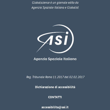
Globalscience
è un giornale edito da
Agenzia Spaziale Italiana e Globalist
Reg. Tribunale Roma 11.2017 del 02.02.2017
Dichiarazione di accessibilità
CONTATTI
accessibilita@asi.it