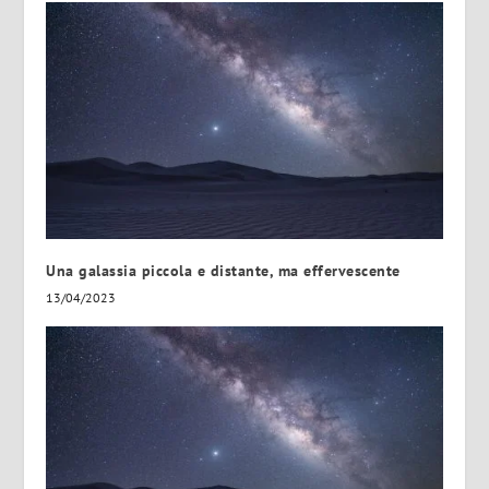
Una galassia piccola e distante, ma effervescente
13/04/2023