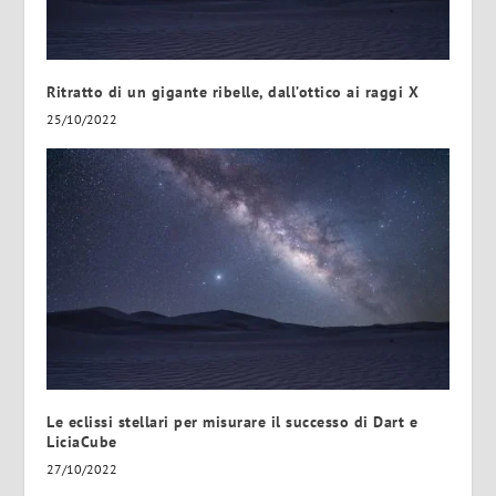
Ritratto di un gigante ribelle, dall’ottico ai raggi X
25/10/2022
Le eclissi stellari per misurare il successo di Dart e
LiciaCube
27/10/2022