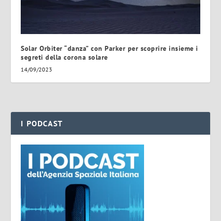
Solar Orbiter “danza” con Parker per scoprire insieme i
segreti della corona solare
14/09/2023
I PODCAST