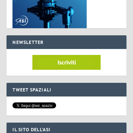
NEWSLETTER
TWEET SPAZIALI
IL SITO DELL’ASI