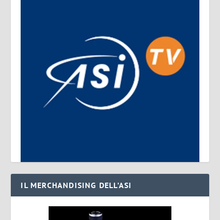
IL MERCHANDISING DELL’ASI