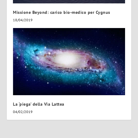
Missione Beyond: carico bio-medico per Cygnus
18/04/2019
La ‘piega’ della Via Lattea
04/02/2019