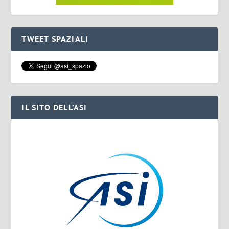
TWEET SPAZIALI
IL SITO DELL’ASI