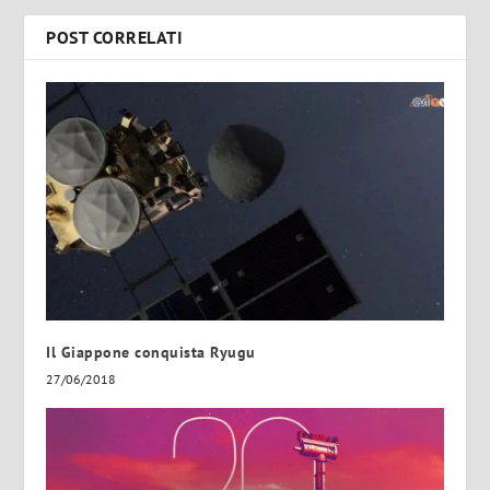
POST CORRELATI
Il Giappone conquista Ryugu
27/06/2018