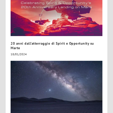
20 anni dall’atterraggio di Spirit e Opportunity su
Marte
18/01/2024