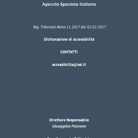
Reg. Tribunale Roma 11.2017 del 02.02.2017
Dichiarazione di accessibilità
CONTATTI
accessibilita@asi.it
Direttore Responsabile
Giuseppina Pulcrano