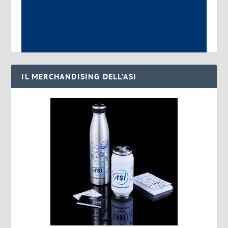
IL MERCHANDISING DELL’ASI