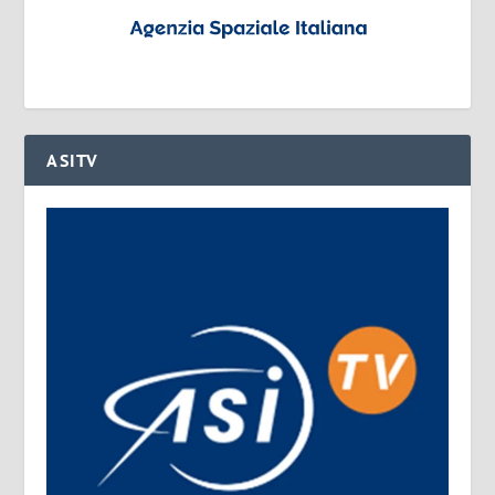
ASITV