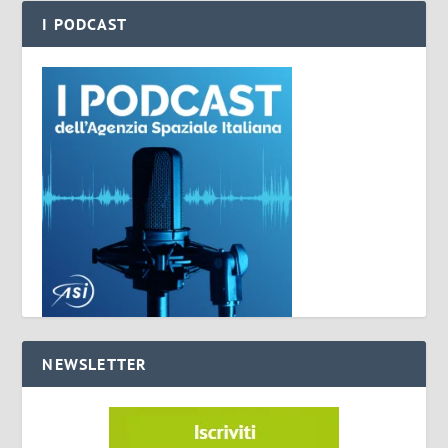
I PODCAST
NEWSLETTER