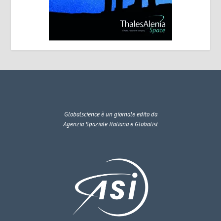
Globalscience
è un giornale edito da
Agenzia Spaziale Italiana e Globalist