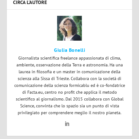
CIRCA L'AUTORE
Giulia Bonelli
Giornalista scientifica freelance appassionata di clima,
ambiente, osservazione della Terra e astronomia. Ha una
laurea in filosofia e un master in comunicazione della
scienza alla Sissa di Trieste. Collabora con la società di
comunicazione della scienza formicablu ed è co-fondatrice
di Facta.eu, centro no profit che applica il metodo
scientifico al giornalismo. Dal 2015 collabora con Global
Science, convinta che lo spazio sia un punto di vista
privilegiato per comprendere meglio il nostro pianeta.